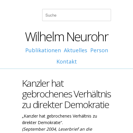
Wilhelm Neurohr
Publikationen
Aktuelles
Person
Kontakt
Kanzler hat
gebrochenes Verhältnis
zu direkter Demokratie
„Kanzler hat gebrochenes Verhältnis zu
direkter Demokratie“.
(September 2004, Leserbrief an die