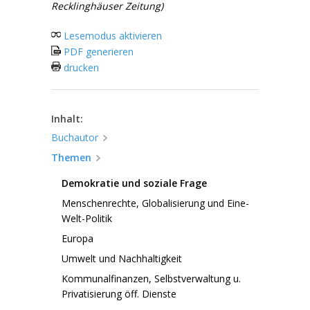
Recklinghäuser Zeitung)
Lesemodus aktivieren
PDF generieren
drucken
Inhalt:
Buchautor
Themen
Demokratie und soziale Frage
Menschenrechte, Globalisierung und Eine-
Welt-Politik
Europa
Umwelt und Nachhaltigkeit
Kommunalfinanzen, Selbstverwaltung u.
Privatisierung öff. Dienste