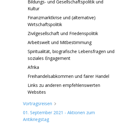
Bildungs- und Gesellschaftspolitik und
Kultur
Finanzmarktkrise und (alternative)
Wirtschaftspolitik
Zivilgesellschaft und Friedenspolitik
Arbeitswelt und Mitbestimmung
Spiritualität, biografische Lebensfragen und
soziales Engagement
Afrika
Freihandelsabkommen und fairer Handel
Links zu anderen empfehlenswerten
Websites
Vortragsreisen
01. September 2021 - Aktionen zum
Antikriegstag