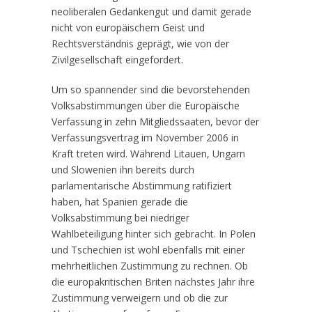
neoliberalen Gedankengut und damit gerade
nicht von europäischem Geist und
Rechtsverständnis geprägt, wie von der
Zivilgesellschaft eingefordert.
Um so spannender sind die bevorstehenden
Volksabstimmungen über die Europäische
Verfassung in zehn Mitgliedssaaten, bevor der
Verfassungsvertrag im November 2006 in
Kraft treten wird. Während Litauen, Ungarn
und Slowenien ihn bereits durch
parlamentarische Abstimmung ratifiziert
haben, hat Spanien gerade die
Volksabstimmung bei niedriger
Wahlbeteiligung hinter sich gebracht. In Polen
und Tschechien ist wohl ebenfalls mit einer
mehrheitlichen Zustimmung zu rechnen. Ob
die europakritischen Briten nächstes Jahr ihre
Zustimmung verweigern und ob die zur