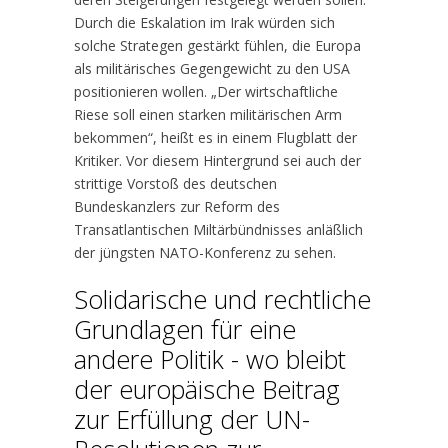
Durch die Eskalation im Irak würden sich
solche Strategen gestärkt fühlen, die Europa
als militärisches Gegengewicht zu den USA
positionieren wollen. „Der wirtschaftliche
Riese soll einen starken militärischen Arm
bekommen“, heißt es in einem Flugblatt der
Kritiker. Vor diesem Hintergrund sei auch der
strittige Vorstoß des deutschen
Bundeskanzlers zur Reform des
Transatlantischen Miltärbündnisses anläßlich
der jüngsten NATO-Konferenz zu sehen.
Solidarische und rechtliche
Grundlagen für eine
andere Politik - wo bleibt
der europäische Beitrag
zur Erfüllung der UN-