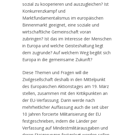
sozial zu kooperieren und auszugleichen? Ist
Konkurrenzkampf und
Marktfundamentalismus im europäischen
Binnenmarkt geeignet, eine soziale und
wirtschaftliche Gemeinschaft voran
zubringen? Ist das im Interesse der Menschen
in Europa und welche Geisteshaltung liegt
dem zugrunde? Auf welchem Weg begibt sich
Europa in die gemeinsame Zukunft?
Diese Themen und Fragen will die
Zivilgesellschaft deshalb in den Mittelpunkt
des Europäischen Aktionstages am 19. März
stellen, zusammen mit den Kritikpunkten an
der EU-Verfassung. Darin werde nach
mehrheitlicher Auffassung auch die seit über
10 Jahren forcierte Militarisierung der EU
festgeschrieben, indem die Länder per
Verfassung auf Mindestmilitärausgaben und
deren Steigerungen festgelegt werden sollen.