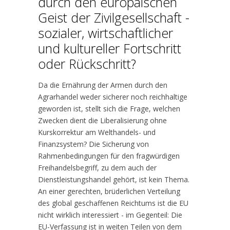
durch den europäischen
Geist der Zivilgesellschaft -
sozialer, wirtschaftlicher
und kultureller Fortschritt
oder Rückschritt?
Da die Ernährung der Armen durch den
Agrarhandel weder sicherer noch reichhaltige
geworden ist, stellt sich die Frage, welchen
Zwecken dient die Liberalisierung ohne
Kurskorrektur am Welthandels- und
Finanzsystem? Die Sicherung von
Rahmenbedingungen für den fragwürdigen
Freihandelsbegriff, zu dem auch der
Dienstleistungshandel gehört, ist kein Thema.
An einer gerechten, brüderlichen Verteilung
des global geschaffenen Reichtums ist die EU
nicht wirklich interessiert - im Gegenteil: Die
EU-Verfassung ist in weiten Teilen von dem