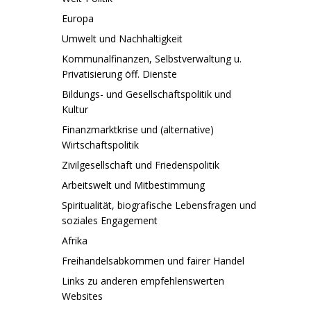
Europa
Umwelt und Nachhaltigkeit
Kommunalfinanzen, Selbstverwaltung u.
Privatisierung öff. Dienste
Bildungs- und Gesellschaftspolitik und
Kultur
Finanzmarktkrise und (alternative)
Wirtschaftspolitik
Zivilgesellschaft und Friedenspolitik
Arbeitswelt und Mitbestimmung
Spiritualität, biografische Lebensfragen und
soziales Engagement
Afrika
Freihandelsabkommen und fairer Handel
Links zu anderen empfehlenswerten
Websites