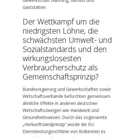
Gewerkschaft Nahrung, Genuss und
Gaststätten.
Der Wettkampf um die
niedrigsten Löhne, die
schwächsten Umwelt- und
Sozialstandards und den
wirkungslosesten
Verbraucherschutz als
Gemeinschaftsprinzip?
Bundesregierung und Gewerkschaften sowie
Wirtschaftsverbände befürchten gemeinsam
ähnliche Effekte in anderen deutschen
Wirtschaftszweigen wie Handwerk und
Gesundheitswesen. Durch das sogenannte
„Herkunftslandprinzip“ würde die EU-
Dienstleistungsrichtlinie von Bolkestein es