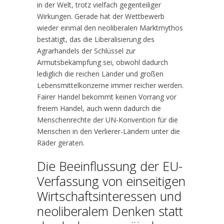
in der Welt, trotz vielfach gegenteiliger
Wirkungen. Gerade hat der Wettbewerb
wieder einmal den neoliberalen Marktmythos
bestätigt, das die Liberalisierung des
Agrarhandels der Schlüssel zur
Armutsbekämpfung sei, obwohl dadurch
lediglich die reichen Länder und großen
Lebensmittelkonzerne immer reicher werden.
Fairer Handel bekommt keinen Vorrang vor
freiem Handel, auch wenn dadurch die
Menschenrechte der UN-Konvention für die
Menschen in den Verlierer-Ländern unter die
Räder geraten.
Die Beeinflussung der EU-
Verfassung von einseitigen
Wirtschaftsinteressen und
neoliberalem Denken statt