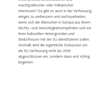
machtpolitischer oder militärischer
Interessen? Da gibt es auch in der Verfassung
einiges zu verbessern und nachzuarbeiten,
wenn sich die Menschen in Europa aus ihrem
Rechts- und Gerechtigkeitsempfinden und vor
ihren kulturellen Hintergründen und
Bedürfnissen mit der EU identifizieren sollen.
Deshalb wird die eigentliche Diskussion um
die EU-Verfassung nicht bis 2006
abgeschlossen ein, sondern dann erst richtig
beginnen.