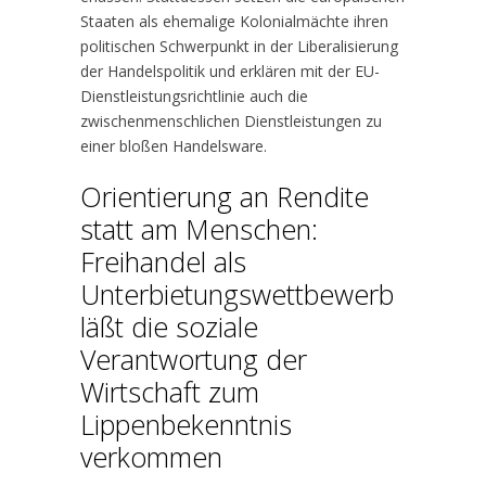
Staaten als ehemalige Kolonialmächte ihren
politischen Schwerpunkt in der Liberalisierung
der Handelspolitik und erklären mit der EU-
Dienstleistungsrichtlinie auch die
zwischenmenschlichen Dienstleistungen zu
einer bloßen Handelsware.
Orientierung an Rendite
statt am Menschen:
Freihandel als
Unterbietungswettbewerb
läßt die soziale
Verantwortung der
Wirtschaft zum
Lippenbekenntnis
verkommen