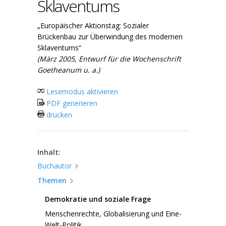
Sklaventums
„Europäischer Aktionstag: Sozialer
Brückenbau zur Überwindung des modernen
Sklaventums“
(März 2005, Entwurf für die Wochenschrift
Goetheanum u. a.)
Lesemodus aktivieren
PDF generieren
drucken
Inhalt:
Buchautor
Themen
Demokratie und soziale Frage
Menschenrechte, Globalisierung und Eine-
Welt-Politik