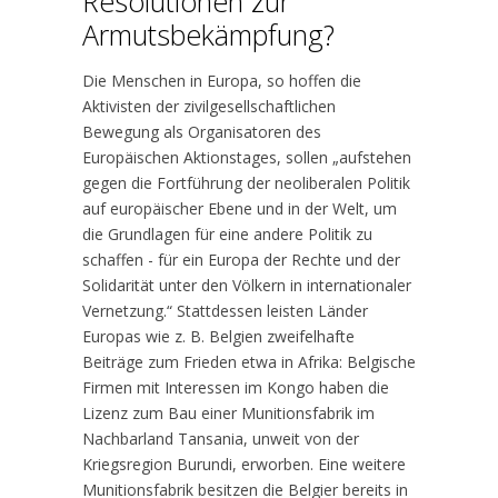
Resolutionen zur
Armutsbekämpfung?
Die Menschen in Europa, so hoffen die
Aktivisten der zivilgesellschaftlichen
Bewegung als Organisatoren des
Europäischen Aktionstages, sollen „aufstehen
gegen die Fortführung der neoliberalen Politik
auf europäischer Ebene und in der Welt, um
die Grundlagen für eine andere Politik zu
schaffen - für ein Europa der Rechte und der
Solidarität unter den Völkern in internationaler
Vernetzung.“ Stattdessen leisten Länder
Europas wie z. B. Belgien zweifelhafte
Beiträge zum Frieden etwa in Afrika: Belgische
Firmen mit Interessen im Kongo haben die
Lizenz zum Bau einer Munitionsfabrik im
Nachbarland Tansania, unweit von der
Kriegsregion Burundi, erworben. Eine weitere
Munitionsfabrik besitzen die Belgier bereits in