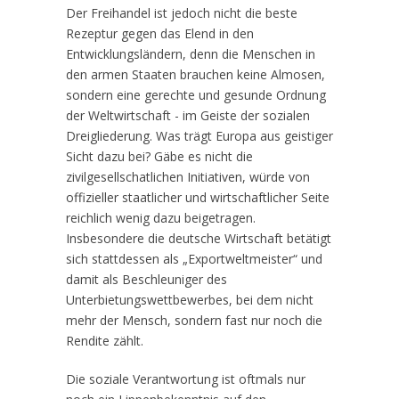
Der Freihandel ist jedoch nicht die beste
Rezeptur gegen das Elend in den
Entwicklungsländern, denn die Menschen in
den armen Staaten brauchen keine Almosen,
sondern eine gerechte und gesunde Ordnung
der Weltwirtschaft - im Geiste der sozialen
Dreigliederung. Was trägt Europa aus geistiger
Sicht dazu bei? Gäbe es nicht die
zivilgesellschatlichen Initiativen, würde von
offizieller staatlicher und wirtschaftlicher Seite
reichlich wenig dazu beigetragen.
Insbesondere die deutsche Wirtschaft betätigt
sich stattdessen als „Exportweltmeister“ und
damit als Beschleuniger des
Unterbietungswettbewerbes, bei dem nicht
mehr der Mensch, sondern fast nur noch die
Rendite zählt.
Die soziale Verantwortung ist oftmals nur