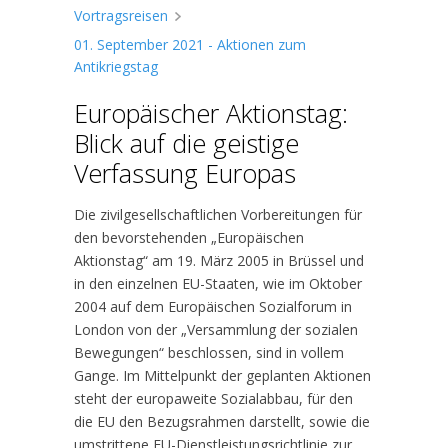
Vortragsreisen
01. September 2021 - Aktionen zum
Antikriegstag
Europäischer Aktionstag:
Blick auf die geistige
Verfassung Europas
Die zivilgesellschaftlichen Vorbereitungen für
den bevorstehenden „Europäischen
Aktionstag“ am 19. März 2005 in Brüssel und
in den einzelnen EU-Staaten, wie im Oktober
2004 auf dem Europäischen Sozialforum in
London von der „Versammlung der sozialen
Bewegungen“ beschlossen, sind in vollem
Gange. Im Mittelpunkt der geplanten Aktionen
steht der europaweite Sozialabbau, für den
die EU den Bezugsrahmen darstellt, sowie die
umstrittene EU-Dienstleistungsrichtlinie zur