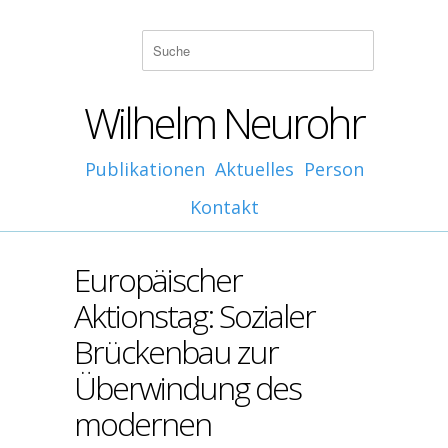
Wilhelm Neurohr
Publikationen
Aktuelles
Person
Kontakt
Europäischer
Aktionstag: Sozialer
Brückenbau zur
Überwindung des
modernen