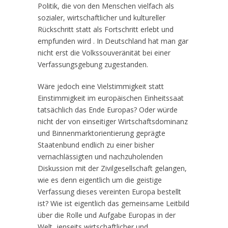
Politik, die von den Menschen vielfach als
sozialer, wirtschaftlicher und kultureller
Rückschritt statt als Fortschritt erlebt und
empfunden wird . In Deutschland hat man gar
nicht erst die Volkssouveränität bei einer
Verfassungsgebung zugestanden.
Wäre jedoch eine Vielstimmigkeit statt
Einstimmigkeit im europäischen Einheitssaat
tatsächlich das Ende Europas? Oder würde
nicht der von einseitiger Wirtschaftsdominanz
und Binnenmarktorientierung geprägte
Staatenbund endlich zu einer bisher
vernachlässigten und nachzuholenden
Diskussion mit der Zivilgesellschaft gelangen,
wie es denn eigentlich um die geistige
Verfassung dieses vereinten Europa bestellt
ist? Wie ist eigentlich das gemeinsame Leitbild
über die Rolle und Aufgabe Europas in der
Welt, jenseits wirtschaftlicher und