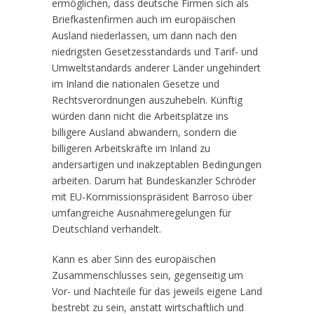
ermöglichen, dass deutsche Firmen sich als
Briefkastenfirmen auch im europäischen
Ausland niederlassen, um dann nach den
niedrigsten Gesetzesstandards und Tarif- und
Umweltstandards anderer Länder ungehindert
im Inland die nationalen Gesetze und
Rechtsverordnungen auszuhebeln. Künftig
würden dann nicht die Arbeitsplätze ins
billigere Ausland abwandern, sondern die
billigeren Arbeitskräfte im Inland zu
andersartigen und inakzeptablen Bedingungen
arbeiten. Darum hat Bundeskanzler Schröder
mit EU-Kommissionspräsident Barroso über
umfangreiche Ausnahmeregelungen für
Deutschland verhandelt.
Kann es aber Sinn des europäischen
Zusammenschlusses sein, gegenseitig um
Vor- und Nachteile für das jeweils eigene Land
bestrebt zu sein, anstatt wirtschaftlich und