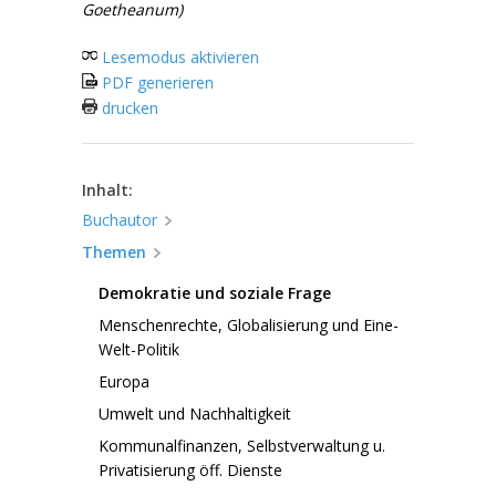
Goetheanum)
Lesemodus aktivieren
PDF generieren
drucken
Inhalt:
Buchautor
Themen
Demokratie und soziale Frage
Menschenrechte, Globalisierung und Eine-
Welt-Politik
Europa
Umwelt und Nachhaltigkeit
Kommunalfinanzen, Selbstverwaltung u.
Privatisierung öff. Dienste