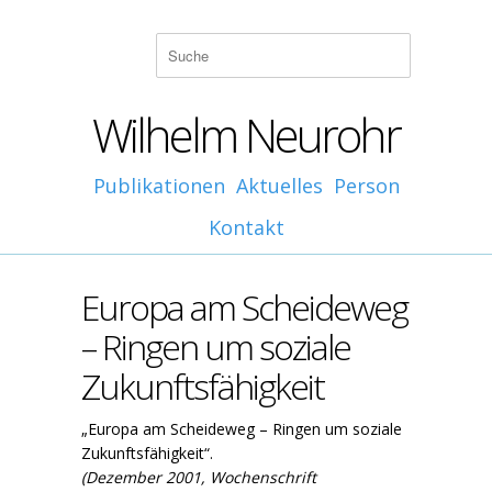
Wilhelm Neurohr
Publikationen
Aktuelles
Person
Kontakt
Europa am Scheideweg
– Ringen um soziale
Zukunftsfähigkeit
„Europa am Scheideweg – Ringen um soziale
Zukunftsfähigkeit“.
(Dezember 2001, Wochenschrift