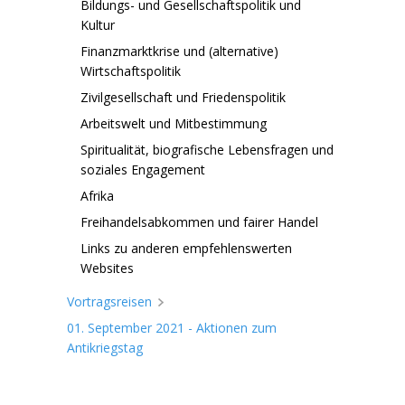
Bildungs- und Gesellschaftspolitik und
Kultur
Finanzmarktkrise und (alternative)
Wirtschaftspolitik
Zivilgesellschaft und Friedenspolitik
Arbeitswelt und Mitbestimmung
Spiritualität, biografische Lebensfragen und
soziales Engagement
Afrika
Freihandelsabkommen und fairer Handel
Links zu anderen empfehlenswerten
Websites
Vortragsreisen
01. September 2021 - Aktionen zum
Antikriegstag