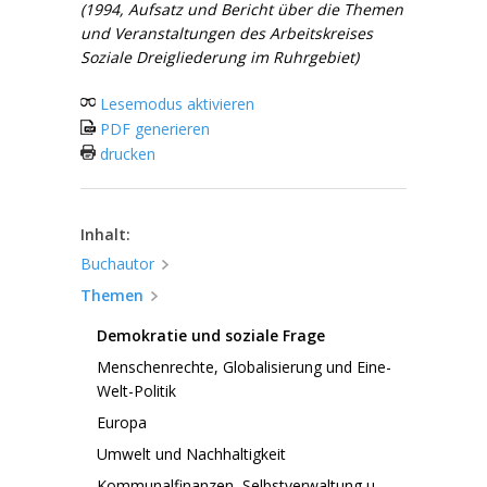
(1994, Aufsatz und Bericht über die Themen
und Veranstaltungen des Arbeitskreises
Soziale Dreigliederung im Ruhrgebiet)
Lesemodus aktivieren
PDF generieren
drucken
Inhalt:
Buchautor
Themen
Demokratie und soziale Frage
Menschenrechte, Globalisierung und Eine-
Welt-Politik
Europa
Umwelt und Nachhaltigkeit
Kommunalfinanzen, Selbstverwaltung u.