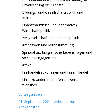
Privatisierung öff. Dienste
Bildungs- und Gesellschaftspolitik und
Kultur
Finanzmarktkrise und (alternative)
Wirtschaftspolitik
Zivilgesellschaft und Friedenspolitik
Arbeitswelt und Mitbestimmung
Spiritualität, biografische Lebensfragen und
soziales Engagement
Afrika
Freihandelsabkommen und fairer Handel
Links zu anderen empfehlenswerten
Websites
Vortragsreisen
01. September 2021 - Aktionen zum
Antikriegstag