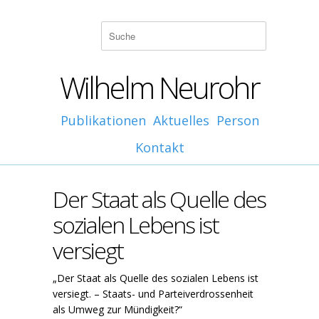
Wilhelm Neurohr
Publikationen
Aktuelles
Person
Kontakt
Der Staat als Quelle des
sozialen Lebens ist
versiegt
„Der Staat als Quelle des sozialen Lebens ist
versiegt. – Staats- und Parteiverdrossenheit
als Umweg zur Mündigkeit?“