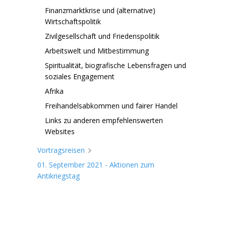
Finanzmarktkrise und (alternative)
Wirtschaftspolitik
Zivilgesellschaft und Friedenspolitik
Arbeitswelt und Mitbestimmung
Spiritualität, biografische Lebensfragen und
soziales Engagement
Afrika
Freihandelsabkommen und fairer Handel
Links zu anderen empfehlenswerten
Websites
Vortragsreisen
01. September 2021 - Aktionen zum
Antikriegstag