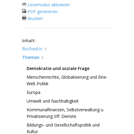
Lesemodus aktivieren
PDF generieren
drucken
Inhalt:
Buchautor
Themen
Demokratie und soziale Frage
Menschenrechte, Globalisierung und Eine-
Welt-Politik
Europa
Umwelt und Nachhaltigkeit
Kommunalfinanzen, Selbstverwaltung u.
Privatisierung öff. Dienste
Bildungs- und Gesellschaftspolitik und
Kultur