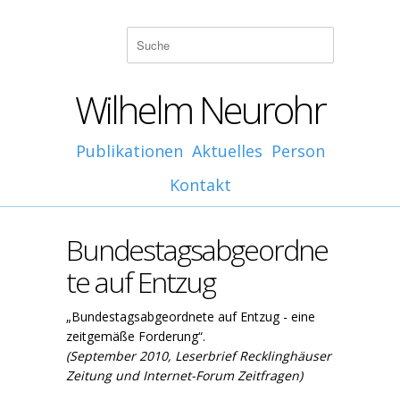
Wilhelm Neurohr
Publikationen
Aktuelles
Person
Kontakt
Bundestagsabgeordne
te auf Entzug
„Bundestagsabgeordnete auf Entzug - eine
zeitgemäße Forderung“.
(September 2010, Leserbrief Recklinghäuser
Zeitung und Internet-Forum Zeitfragen)