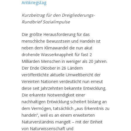
Antikriegstag
Kurzbeitrag für den Dreigliederungs-
Rundbrief Sozialimpulse
Die größte Herausforderung für das
menschliche Bewusstsein und Handeln ist
neben dem Klimawandel die nun akut
drohende Wasserknappheit für fast 2
Milliarden Menschen in weniger als 20 Jahren.
Der Ende Oktober in 26 Ländern
veröffentlichte aktuelle Umweltbericht der
Vereinten Nationen verdeutlicht nun erneut
diese seit Jahrzehnten bekannte Entwicklung.
Die erkannte Notwendigkeit einer
nachhaltigen Entwicklung scheitert bislang an
dem Vermögen, tatsächlich „aus Erkenntnis zu
handeln“, weil es an einem erweiterten
Naturverständnis mangelt – mit der Einheit
von Naturwissenschaft und