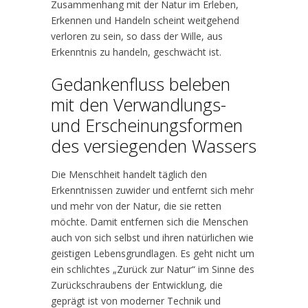
Zusammenhang mit der Natur im Erleben,
Erkennen und Handeln scheint weitgehend
verloren zu sein, so dass der Wille, aus
Erkenntnis zu handeln, geschwächt ist.
Gedankenfluss beleben
mit den Verwandlungs-
und Erscheinungsformen
des versiegenden Wassers
Die Menschheit handelt täglich den
Erkenntnissen zuwider und entfernt sich mehr
und mehr von der Natur, die sie retten
möchte. Damit entfernen sich die Menschen
auch von sich selbst und ihren natürlichen wie
geistigen Lebensgrundlagen. Es geht nicht um
ein schlichtes „Zurück zur Natur“ im Sinne des
Zurückschraubens der Entwicklung, die
geprägt ist von moderner Technik und