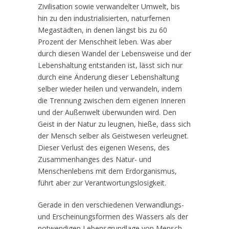
Zivilisation sowie verwandelter Umwelt, bis
hin zu den industrialisierten, naturfernen
Megastädten, in denen längst bis zu 60
Prozent der Menschheit leben. Was aber
durch diesen Wandel der Lebensweise und der
Lebenshaltung entstanden ist, lässt sich nur
durch eine Änderung dieser Lebenshaltung
selber wieder heilen und verwandeln, indem
die Trennung zwischen dem eigenen Inneren
und der Außenwelt überwunden wird. Den
Geist in der Natur zu leugnen, hieße, dass sich
der Mensch selber als Geistwesen verleugnet.
Dieser Verlust des eigenen Wesens, des
Zusammenhanges des Natur- und
Menschenlebens mit dem Erdorganismus,
führt aber zur Verantwortungslosigkeit.
Gerade in den verschiedenen Verwandlungs-
und Erscheinungsformen des Wassers als der
notwendigen Lebensgrundlage von Mensch