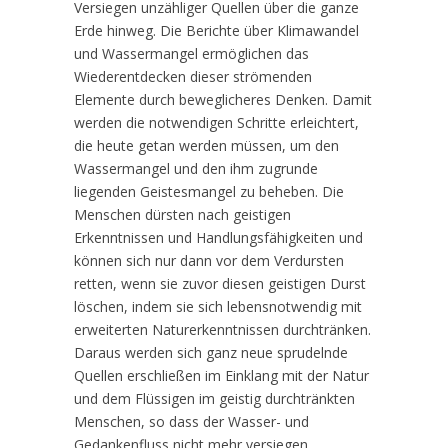
Versiegen unzähliger Quellen über die ganze
Erde hinweg. Die Berichte über Klimawandel
und Wassermangel ermöglichen das
Wiederentdecken dieser strömenden
Elemente durch beweglicheres Denken. Damit
werden die notwendigen Schritte erleichtert,
die heute getan werden müssen, um den
Wassermangel und den ihm zugrunde
liegenden Geistesmangel zu beheben. Die
Menschen dürsten nach geistigen
Erkenntnissen und Handlungsfähigkeiten und
können sich nur dann vor dem Verdursten
retten, wenn sie zuvor diesen geistigen Durst
löschen, indem sie sich lebensnotwendig mit
erweiterten Naturerkenntnissen durchtränken.
Daraus werden sich ganz neue sprudelnde
Quellen erschließen im Einklang mit der Natur
und dem Flüssigen im geistig durchtränkten
Menschen, so dass der Wasser- und
Gedankenfluss nicht mehr versiegen.