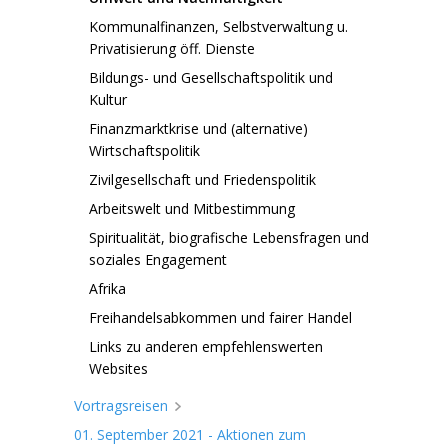
Kommunalfinanzen, Selbstverwaltung u.
Privatisierung öff. Dienste
Bildungs- und Gesellschaftspolitik und
Kultur
Finanzmarktkrise und (alternative)
Wirtschaftspolitik
Zivilgesellschaft und Friedenspolitik
Arbeitswelt und Mitbestimmung
Spiritualität, biografische Lebensfragen und
soziales Engagement
Afrika
Freihandelsabkommen und fairer Handel
Links zu anderen empfehlenswerten
Websites
Vortragsreisen
01. September 2021 - Aktionen zum