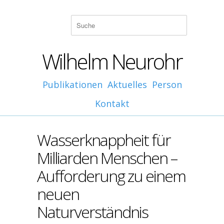
Wilhelm Neurohr
Publikationen
Aktuelles
Person
Kontakt
Wasserknappheit für
Milliarden Menschen –
Aufforderung zu einem
neuen
Naturverständnis