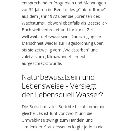
entsprechenden Prognosen und Mahnungen
vor 35 Jahren im Bericht des „Club of Rome“
aus dem Jahr 1972 über die „Grenzen des
Wachstums“, obwohl ebenfalls als Bestseller-
Buch weit verbreitet und für kurze Zeit
weltweit im Bewusstsein. Danach ging die
Menschheit wieder zur Tagesordnung über,
bis sie zeitweilig vom „Waldsterben“ und
zuletzt vom „Klimawandel“ erneut
aufgeschreckt wurde.
Naturbewusstsein und
Lebensweise - Versiegt
der Lebensquell Wasser?
Die Botschaft aller Berichte bleibt immer die
gleiche: „Es ist fünf vor zwölf“ und die
Umweltkrise zwingt zum Handeln und
Umdenken. Stattdessen erfolgte jedoch die