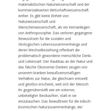
materialistischen Naturwissenschaft und der
kommerzialisierten Wirtschaftswissenschaft
einher. Es gibt keine Einheit von
Naturwissenschaft und
Menschenwissenschaft, als ein Kernanliegen
von Anthroposophie. Das verloren gegangene
Bewusstsein für die sozialen und
ökologischen Lebenszusammenhänge und
deren Wechselbeziehung offenbart die
problematisch gewordene menschliche Denk-
und Lebensart: Der Raubbau an der Natur und
das falsche Ökonomie-Denken zeugen von
unserem kranken bewußseinsmäßigen
Verhältnis zur Natur, die gleichsam entseelt
und geistlos erscheint, weil sich der Mensch
ihr gegenüberstellt wie ein externer,
unbeteiligter Beobachter, statt in sie
einzutauchen. Das Bewußtsein für die irdisch-
kosmischen Naturzusammenhänge, der