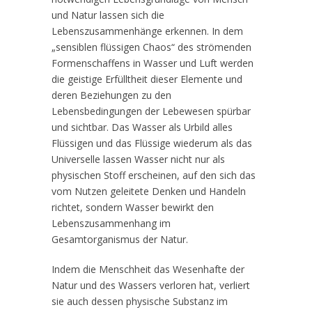
und Natur lassen sich die
Lebenszusammenhänge erkennen. In dem
„sensiblen flüssigen Chaos“ des strömenden
Formenschaffens in Wasser und Luft werden
die geistige Erfülltheit dieser Elemente und
deren Beziehungen zu den
Lebensbedingungen der Lebewesen spürbar
und sichtbar. Das Wasser als Urbild alles
Flüssigen und das Flüssige wiederum als das
Universelle lassen Wasser nicht nur als
physischen Stoff erscheinen, auf den sich das
vom Nutzen geleitete Denken und Handeln
richtet, sondern Wasser bewirkt den
Lebenszusammenhang im
Gesamtorganismus der Natur.
Indem die Menschheit das Wesenhafte der
Natur und des Wassers verloren hat, verliert
sie auch dessen physische Substanz im