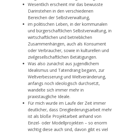
Wesentlich erscheint mir das bewusste
Darinstehen in den verschiedenen
Bereichen der Selbstverwaltung,
im politischen Leben, in der kommunalen
und bürgerschaftlichen Selbstverwaltung, in
wirtschaftlichen und betrieblichen
Zusammenhängen, auch als Konsument
oder Verbraucher, sowie in kulturellen und
zivilgesellschaftlichen Betätigungen.
Was also zunächst aus jugendlichem
Idealismus und Tatendrang begann, zur
Weltverbesserung und Weltveränderung,
anfangs noch ideologisch durchsetzt,
wandelte sich immer mehr in
praxistaugliche Ideale.
Für mich wurde im Laufe der Zeit immer
deutlicher, dass Dreigliederungsarbeit mehr
ist als bloße Projektarbeit anhand von
Einzel- oder Modellprojekten – so enorm
wichtig diese auch sind, davon gibt es viel