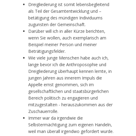
Dreigliederung ist somit lebensbegleitend
als Teil der Gesamtentwicklung und –
betätigung des mündigen Individuums
zugunsten der Gemeinschaft.
Darüber will ich in aller Kürze berichten,
wenn Sie wollen, auch exemplarisch am
Beispiel meiner Person und meiner
Beträtigungsfelder.
Wie viele junge Menschen habe auch ich,
lange bevor ich die Anthroposophie und
Dreigliederung überhaupt kennen lernte, in
jungen Jahren aus innerem Impuls die
Appelle ernst genommen, sich im
gesellschaftlichen und staatsbürgerlichen
Bereich politisch zu engagieren und
mitzugestalten - herauszukommen aus der
Zuschauerrolle.
Immer war da irgendwie die
Selbstermächtigung zum eigenen Handeln,
weil man überall irgendwo gefordert wurde.