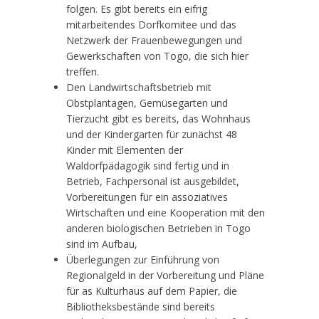
folgen. Es gibt bereits ein eifrig
mitarbeitendes Dorfkomitee und das
Netzwerk der Frauenbewegungen und
Gewerkschaften von Togo, die sich hier
treffen.
Den Landwirtschaftsbetrieb mit
Obstplantagen, Gemüsegarten und
Tierzucht gibt es bereits, das Wohnhaus
und der Kindergarten für zunächst 48
Kinder mit Elementen der
Waldorfpädagogik sind fertig und in
Betrieb, Fachpersonal ist ausgebildet,
Vorbereitungen für ein assoziatives
Wirtschaften und eine Kooperation mit den
anderen biologischen Betrieben in Togo
sind im Aufbau,
Überlegungen zur Einführung von
Regionalgeld in der Vorbereitung und Pläne
für as Kulturhaus auf dem Papier, die
Bibliotheksbestände sind bereits