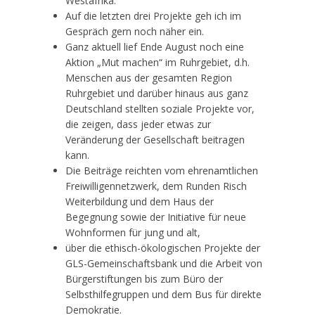
Westafrika.
Auf die letzten drei Projekte geh ich im
Gespräch gern noch näher ein.
Ganz aktuell lief Ende August noch eine
Aktion „Mut machen“ im Ruhrgebiet, d.h.
Menschen aus der gesamten Region
Ruhrgebiet und darüber hinaus aus ganz
Deutschland stellten soziale Projekte vor,
die zeigen, dass jeder etwas zur
Veränderung der Gesellschaft beitragen
kann.
Die Beiträge reichten vom ehrenamtlichen
Freiwilligennetzwerk, dem Runden Risch
Weiterbildung und dem Haus der
Begegnung sowie der Initiative für neue
Wohnformen für jung und alt,
über die ethisch-ökologischen Projekte der
GLS-Gemeinschaftsbank und die Arbeit von
Bürgerstiftungen bis zum Büro der
Selbsthilfegruppen und dem Bus für direkte
Demokratie.