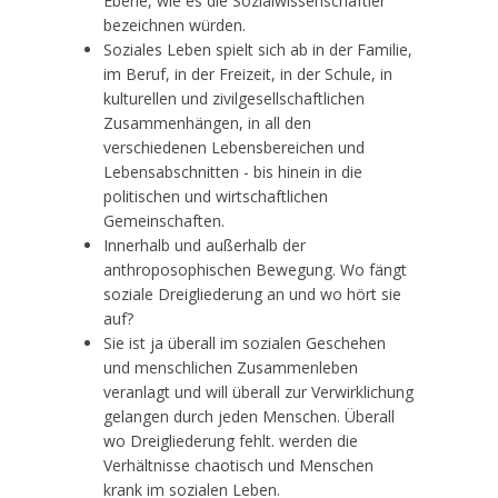
Ebene, wie es die Sozialwissenschaftler
bezeichnen würden.
Soziales Leben spielt sich ab in der Familie,
im Beruf, in der Freizeit, in der Schule, in
kulturellen und zivilgesellschaftlichen
Zusammenhängen, in all den
verschiedenen Lebensbereichen und
Lebensabschnitten - bis hinein in die
politischen und wirtschaftlichen
Gemeinschaften.
Innerhalb und außerhalb der
anthroposophischen Bewegung. Wo fängt
soziale Dreigliederung an und wo hört sie
auf?
Sie ist ja überall im sozialen Geschehen
und menschlichen Zusammenleben
veranlagt und will überall zur Verwirklichung
gelangen durch jeden Menschen. Überall
wo Dreigliederung fehlt. werden die
Verhältnisse chaotisch und Menschen
krank im sozialen Leben.