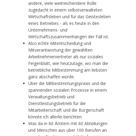
andere, viele weitreichendere Rolle
zugedacht in einem selbstverwalteten
Wirtschaftsleben und für das Geistesleben
eines Betriebes - als es heute in den
Unternehmens- und
Wirtschaftszusammenhängen der Fall ist.
Also echte Mitentscheidung und
Mitverantwortung der gewählten
Arbeitnehmervertreter als nur soziales
Feigenblatt, wie heutzutage, wo man die
betriebliche Mitbestimmung am liebsten
ganz abschaffen würde.
Über die Mitbestimmungspraxis und die
spannenden sozialen Prozesse in einem
Verwaltungsbetrieb und
Dienstleistungsbetrieb für die
Mitarbeiterschaft und die Bürgerschaft
könnte ich allerlei berichten.
Was da in 60 Ämtern mit 60 Abteilungen
und Menschen aus über 100 Berufen an