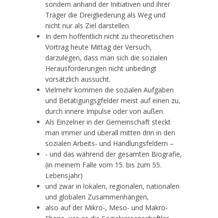
sondern anhand der Initiativen und ihrer
Träger die Dreigliederung als Weg und
nicht nur als Ziel darstellen.
In dem hoffentlich nicht zu theoretischen
Vortrag heute Mittag der Versuch,
darzulegen, dass man sich die sozialen
Herausforderungen nicht unbedingt
vorsätzlich aussucht.
Vielmehr kommen die sozialen Aufgaben
und Betätigungsgfelder meist auf einen zu,
durch innere Impulse oder von außen.
Als Einzelner in der Gemeinschaft steckt
man immer und überall mitten drin in den
sozialen Arbeits- und Handlungsfeldern –
- und das während der gesamten Biografie,
(in meinem Falle vom 15. bis zum 55.
Lebensjahr)
und zwar in lokalen, regionalen, nationalen
und globalen Zusammenhängen,
also auf der Mikro-, Meso- und Makro-