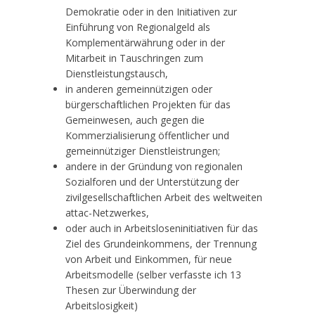
Demokratie oder in den Initiativen zur
Einführung von Regionalgeld als
Komplementärwährung oder in der
Mitarbeit in Tauschringen zum
Dienstleistungstausch,
in anderen gemeinnützigen oder
bürgerschaftlichen Projekten für das
Gemeinwesen, auch gegen die
Kommerzialisierung öffentlicher und
gemeinnütziger Dienstleistrungen;
andere in der Gründung von regionalen
Sozialforen und der Unterstützung der
zivilgesellschaftlichen Arbeit des weltweiten
attac-Netzwerkes,
oder auch in Arbeitsloseninitiativen für das
Ziel des Grundeinkommens, der Trennung
von Arbeit und Einkommen, für neue
Arbeitsmodelle (selber verfasste ich 13
Thesen zur Überwindung der
Arbeitslosigkeit)