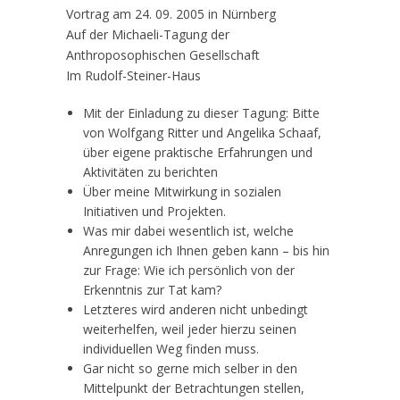
Vortrag am 24. 09. 2005 in Nürnberg
Auf der Michaeli-Tagung der
Anthroposophischen Gesellschaft
Im Rudolf-Steiner-Haus
Mit der Einladung zu dieser Tagung: Bitte
von Wolfgang Ritter und Angelika Schaaf,
über eigene praktische Erfahrungen und
Aktivitäten zu berichten
Über meine Mitwirkung in sozialen
Initiativen und Projekten.
Was mir dabei wesentlich ist, welche
Anregungen ich Ihnen geben kann – bis hin
zur Frage: Wie ich persönlich von der
Erkenntnis zur Tat kam?
Letzteres wird anderen nicht unbedingt
weiterhelfen, weil jeder hierzu seinen
individuellen Weg finden muss.
Gar nicht so gerne mich selber in den
Mittelpunkt der Betrachtungen stellen,