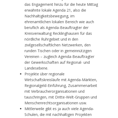
das Engagement hinzu für die heute Mittag
erwähnte lokale Agenda 21, also die
Nachhaltigkeitsbewegung, im
ehrenamtlichen lokalen Bereich wie auch
beruflich als Agenda-Beauftragter der
Kreisverwaltung Recklinghausen für das
nördliche Ruhrgebiet und in den
zivilgesellschaftlichen Netzwerken, den
runden Tischen oder in gemeinnützigen
Vereinen – zugleich Agenda-Beauftragter
der Gewerkschaften auf Regional- und
Landesebene.
Projekte über regionale
Wirtschaftskreisläufe mit Agenda-Märkten,
Regionalgeld-Einführung, Zusammenarbeit
mit Verbraucherorganisationen und
tauschringen, mit Dritte-Welt-Gruppen und
Menschenrechtsorganisationen usw.
Mittlerweile gibt es ja auch viele Agenda-
Schulen, die mit nachhaltigen Projekten