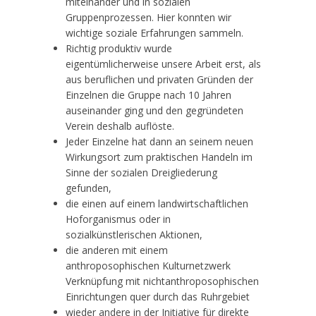
miteinander und in sozialen
Gruppenprozessen. Hier konnten wir
wichtige soziale Erfahrungen sammeln.
Richtig produktiv wurde
eigentümlicherweise unsere Arbeit erst, als
aus beruflichen und privaten Gründen der
Einzelnen die Gruppe nach 10 Jahren
auseinander ging und den gegründeten
Verein deshalb auflöste.
Jeder Einzelne hat dann an seinem neuen
Wirkungsort zum praktischen Handeln im
Sinne der sozialen Dreigliederung
gefunden,
die einen auf einem landwirtschaftlichen
Hoforganismus oder in
sozialkünstlerischen Aktionen,
die anderen mit einem
anthroposophischen Kulturnetzwerk
Verknüpfung mit nichtanthroposophischen
Einrichtungen quer durch das Ruhrgebiet
wieder andere in der Initiative für direkte