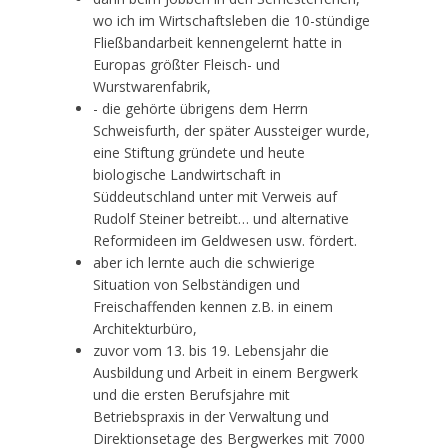
wo ich im Wirtschaftsleben die 10-stündige
Fließbandarbeit kennengelernt hatte in
Europas größter Fleisch- und
Wurstwarenfabrik,
- die gehörte übrigens dem Herrn
Schweisfurth, der später Aussteiger wurde,
eine Stiftung gründete und heute
biologische Landwirtschaft in
Süddeutschland unter mit Verweis auf
Rudolf Steiner betreibt… und alternative
Reformideen im Geldwesen usw. fördert.
aber ich lernte auch die schwierige
Situation von Selbständigen und
Freischaffenden kennen z.B. in einem
Architekturbüro,
zuvor vom 13. bis 19. Lebensjahr die
Ausbildung und Arbeit in einem Bergwerk
und die ersten Berufsjahre mit
Betriebspraxis in der Verwaltung und
Direktionsetage des Bergwerkes mit 7000