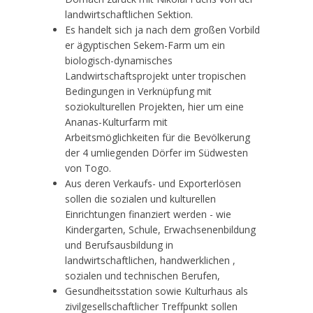
landwirtschaftlichen Sektion.
Es handelt sich ja nach dem großen Vorbild
er ägyptischen Sekem-Farm um ein
biologisch-dynamisches
Landwirtschaftsprojekt unter tropischen
Bedingungen in Verknüpfung mit
soziokulturellen Projekten, hier um eine
Ananas-Kulturfarm mit
Arbeitsmöglichkeiten für die Bevölkerung
der 4 umliegenden Dörfer im Südwesten
von Togo.
Aus deren Verkaufs- und Exporterlösen
sollen die sozialen und kulturellen
Einrichtungen finanziert werden - wie
Kindergarten, Schule, Erwachsenenbildung
und Berufsausbildung in
landwirtschaftlichen, handwerklichen ,
sozialen und technischen Berufen,
Gesundheitsstation sowie Kulturhaus als
zivilgesellschaftlicher Treffpunkt sollen