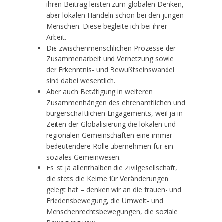
ihren Beitrag leisten zum globalen Denken,
aber lokalen Handeln schon bei den jungen
Menschen. Diese begleite ich bei ihrer
Arbeit.
Die zwischenmenschlichen Prozesse der
Zusammenarbeit und Vernetzung sowie
der Erkenntnis- und Bewußtseinswandel
sind dabei wesentlich.
Aber auch Betätigung in weiteren
Zusammenhängen des ehrenamtlichen und
bürgerschaftlichen Engagements, weil ja in
Zeiten der Globalisierung die lokalen und
regionalen Gemeinschaften eine immer
bedeutendere Rolle übernehmen für ein
soziales Gemeinwesen.
Es ist ja allenthalben die Zivilgesellschaft,
die stets die Keime für Veränderungen
gelegt hat – denken wir an die frauen- und
Friedensbewegung, die Umwelt- und
Menschenrechtsbewegungen, die soziale