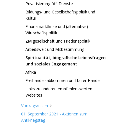
Privatisierung öff. Dienste
Bildungs- und Gesellschaftspolitik und
Kultur
Finanzmarktkrise und (alternative)
Wirtschaftspolitik
Zivilgesellschaft und Friedenspolitik
Arbeitswelt und Mitbestimmung
Spiritualität, biografische Lebensfragen
und soziales Engagement
Afrika
Freihandelsabkommen und fairer Handel
Links zu anderen empfehlenswerten
Websites
Vortragsreisen
01. September 2021 - Aktionen zum
Antikriegstag