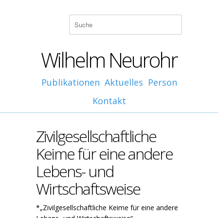
Wilhelm Neurohr
Publikationen
Aktuelles
Person
Kontakt
Zivilgesellschaftliche
Keime für eine andere
Lebens- und
Wirtschaftsweise
*„Zivilgesellschaftliche Keime für eine andere