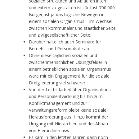
sozialen Strukturen und Abläufen intern
und extern zu gestalten ist für fast 700.000
Bürger, ist ja das tägliche Bewegen in
einem sozialen Organismus – im Wechsel
zwischen kommunaler und staatlicher Seite
und zivilgesellschaftlicher Seite,
Darüber halte ich auch Seminare für
Betriebs- und Personalräte ab.
Ohne diese täglichen sozialen und
zwischenmenschlichen Übungsfelder in
einem betrieblichen sozialen Organismus
wäre mir ein Engagement für die soziale
Dreigliederung viel schwerer.
Von der Leitbildarbeit über Organisations-
und Personalentwicklung bis hin zum
Konfliktmanagement und zur
Verwaltungsreform bleibt keine soziale
Herausforderung aus. Hinzu kommt der
Umgang mit Hierarchien und der Abbau
von Hierarchien usw.
Es kam in den letzten Jahren dann noch