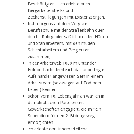
Beschäftigten – ich erlebte auch
Bergarbeiterstreiks und
Zechenstilllegungen mit Existenzsorgen,
frühmorgens auf dem Weg zur
Berufsschule mit der Straßenbahn quer
durchs Ruhrgebiet saß ich mit den Hütten-
und Stahlarbeitern, mit den müden
Schichtarbeitern und Bergleuten
zusammen,
in der Arbeitswelt 1000 m unter der
Erdoberfläche lernte ich das unbedingte
Aufeinander-angewiesen-Sein in einem
Arbeitsteam (sozusagen auf Tod oder
Leben) kennen,
schon vom 16. Lebensjahr an war ich in
demokratischen Parteien und
Gewerkschaften engagiert, die mir ein
Stipendium für den 2. Bildungsweg
ermöglichten,
ich erlebte dort innerparteiliche