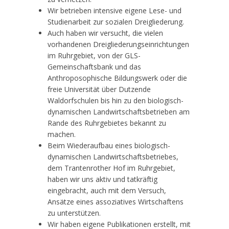
Wir betrieben intensive eigene Lese- und
Studienarbeit zur sozialen Dreigliederung.
Auch haben wir versucht, die vielen
vorhandenen Dreigliederungseinrichtungen
im Ruhrgebiet, von der GLS-
Gemeinschaftsbank und das
Anthroposophische Bildungswerk oder die
freie Universität über Dutzende
Waldorfschulen bis hin zu den biologisch-
dynamischen Landwirtschaftsbetrieben am
Rande des Ruhrgebietes bekannt zu
machen.
Beim Wiederaufbau eines biologisch-
dynamischen Landwirtschaftsbetriebes,
dem Trantenrother Hof im Ruhrgebiet,
haben wir uns aktiv und tatkräftig
eingebracht, auch mit dem Versuch,
Ansätze eines assoziatives Wirtschaftens
zu unterstützen.
Wir haben eigene Publikationen erstellt, mit