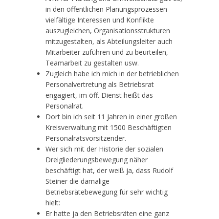
in den öffentlichen Planungsprozessen
vielfältige Interessen und Konflikte
auszugleichen, Organisationsstrukturen
mitzugestalten, als Abteilungsleiter auch
Mitarbeiter zuführen und zu beurteilen,
Teamarbeit zu gestalten usw.
Zugleich habe ich mich in der betrieblichen
Personalvertretung als Betriebsrat
engagiert, im öff. Dienst heißt das
Personalrat.
Dort bin ich seit 11 Jahren in einer großen
Kreisverwaltung mit 1500 Beschäftigten
Personalratsvorsitzender.
Wer sich mit der Historie der sozialen
Dreigliederungsbewegung näher
beschäftigt hat, der weiß ja, dass Rudolf
Steiner die damalige
Betriebsrätebewegung für sehr wichtig
hielt:
Er hatte ja den Betriebsräten eine ganz