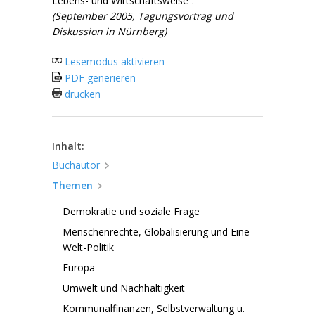
Lebens- und Wirtschaftsweise“.
(September 2005, Tagungsvortrag und
Diskussion in Nürnberg)
Lesemodus aktivieren
PDF generieren
drucken
Inhalt:
Buchautor
Themen
Demokratie und soziale Frage
Menschenrechte, Globalisierung und Eine-
Welt-Politik
Europa
Umwelt und Nachhaltigkeit
Kommunalfinanzen, Selbstverwaltung u.