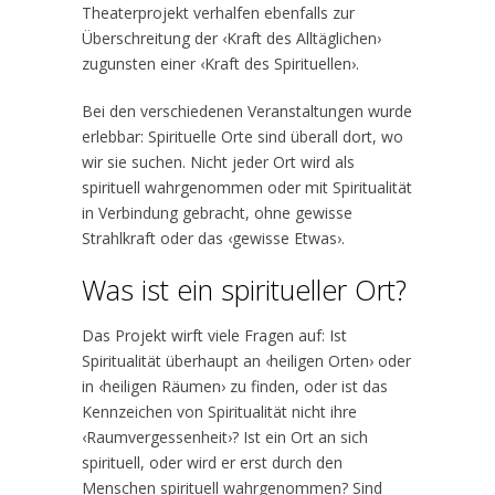
Theaterprojekt verhalfen ebenfalls zur
Überschreitung der ‹Kraft des Alltäglichen›
zugunsten einer ‹Kraft des Spirituellen›.
Bei den verschiedenen Veranstaltungen wurde
erlebbar: Spirituelle Orte sind überall dort, wo
wir sie suchen. Nicht jeder Ort wird als
spirituell wahrgenommen oder mit Spiritualität
in Verbindung gebracht, ohne gewisse
Strahlkraft oder das ‹gewisse Etwas›.
Was ist ein spiritueller Ort?
Das Projekt wirft viele Fragen auf: Ist
Spiritualität überhaupt an ‹heiligen Orten› oder
in ‹heiligen Räumen› zu finden, oder ist das
Kennzeichen von Spiritualität nicht ihre
‹Raumvergessenheit›? Ist ein Ort an sich
spirituell, oder wird er erst durch den
Menschen spirituell wahrgenommen? Sind