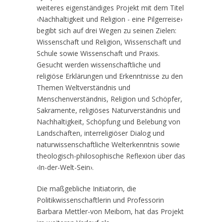
weiteres eigenständiges Projekt mit dem Titel
‹Nachhaltigkeit und Religion - eine Pilgerreise›
begibt sich auf drei Wegen zu seinen Zielen:
Wissenschaft und Religion, Wissenschaft und
Schule sowie Wissenschaft und Praxis.
Gesucht werden wissenschaftliche und
religiöse Erklärungen und Erkenntnisse zu den
Themen Weltverständnis und
Menschenverständnis, Religion und Schöpfer,
Sakramente, religiöses Naturverständnis und
Nachhaltigkeit, Schöpfung und Belebung von
Landschaften, interreligiöser Dialog und
naturwissenschaftliche Welterkenntnis sowie
theologisch-philosophische Reflexion über das
‹In-der-Welt-Sein›.
Die maßgebliche Initiatorin, die
Politikwissenschaftlerin und Professorin
Barbara Mettler-von Meibom, hat das Projekt