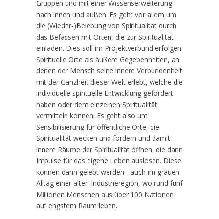
Gruppen und mit einer Wissenserweiterung
nach innen und außen. Es geht vor allem um
die (Wieder-)Belebung von Spiritualität durch
das Befassen mit Orten, die zur Spiritualität
einladen. Dies soll im Projektverbund erfolgen.
Spirituelle Orte als äußere Gegebenheiten, an
denen der Mensch seine innere Verbundenheit
mit der Ganzheit dieser Welt erlebt, welche die
individuelle spirituelle Entwicklung gefördert
haben oder dem einzelnen Spiritualität
vermitteln können. Es geht also um
Sensibilisierung für öffentliche Orte, die
Spiritualität wecken und fördern und damit
innere Räume der Spiritualität öffnen, die dann
Impulse für das eigene Leben auslösen. Diese
können dann gelebt werden - auch im grauen
Alltag einer alten Industrieregion, wo rund fünf
Millionen Menschen aus über 100 Nationen
auf engstem Raum leben.