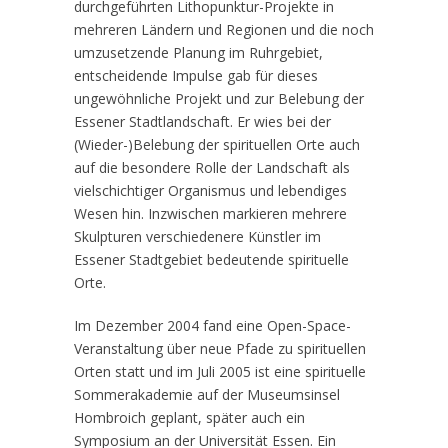
durchgeführten Lithopunktur-Projekte in
mehreren Ländern und Regionen und die noch
umzusetzende Planung im Ruhrgebiet,
entscheidende Impulse gab für dieses
ungewöhnliche Projekt und zur Belebung der
Essener Stadtlandschaft. Er wies bei der
(Wieder-)Belebung der spirituellen Orte auch
auf die besondere Rolle der Landschaft als
vielschichtiger Organismus und lebendiges
Wesen hin. Inzwischen markieren mehrere
Skulpturen verschiedenere Künstler im
Essener Stadtgebiet bedeutende spirituelle
Orte.
Im Dezember 2004 fand eine Open-Space-
Veranstaltung über neue Pfade zu spirituellen
Orten statt und im Juli 2005 ist eine spirituelle
Sommerakademie auf der Museumsinsel
Hombroich geplant, später auch ein
Symposium an der Universität Essen. Ein