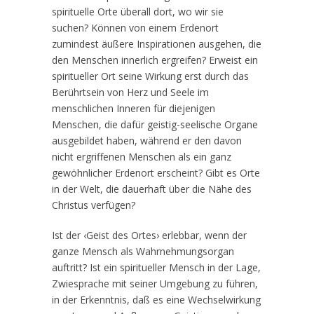
spirituelle Orte überall dort, wo wir sie
suchen? Können von einem Erdenort
zumindest äußere Inspirationen ausgehen, die
den Menschen innerlich ergreifen? Erweist ein
spiritueller Ort seine Wirkung erst durch das
Berührtsein von Herz und Seele im
menschlichen Inneren für diejenigen
Menschen, die dafür geistig-seelische Organe
ausgebildet haben, während er den davon
nicht ergriffenen Menschen als ein ganz
gewöhnlicher Erdenort erscheint? Gibt es Orte
in der Welt, die dauerhaft über die Nähe des
Christus verfügen?
Ist der ‹Geist des Ortes› erlebbar, wenn der
ganze Mensch als Wahrnehmungsorgan
auftritt? Ist ein spiritueller Mensch in der Lage,
Zwiesprache mit seiner Umgebung zu führen,
in der Erkenntnis, daß es eine Wechselwirkung