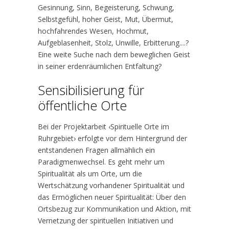
Gesinnung, Sinn, Begeisterung, Schwung,
Selbstgefühl, hoher Geist, Mut, Übermut,
hochfahrendes Wesen, Hochmut,
Aufgeblasenheit, Stolz, Unwille, Erbitterung....?
Eine weite Suche nach dem beweglichen Geist
in seiner erdenräumlichen Entfaltung?
Sensibilisierung für
öffentliche Orte
Bei der Projektarbeit ‹Spirituelle Orte im
Ruhrgebiet› erfolgte vor dem Hintergrund der
entstandenen Fragen allmählich ein
Paradigmenwechsel. Es geht mehr um
Spiritualität als um Orte, um die
Wertschätzung vorhandener Spiritualität und
das Ermöglichen neuer Spiritualität: Über den
Ortsbezug zur Kommunikation und Aktion, mit
Vernetzung der spirituellen Initiativen und