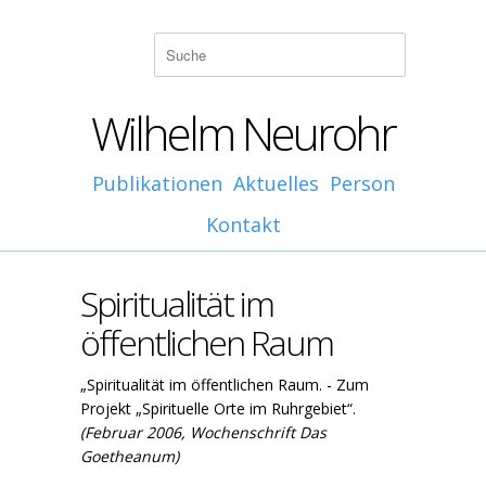
Wilhelm Neurohr
Publikationen
Aktuelles
Person
Kontakt
Spiritualität im
öffentlichen Raum
„Spiritualität im öffentlichen Raum. - Zum
Projekt „Spirituelle Orte im Ruhrgebiet“.
(Februar 2006, Wochenschrift Das
Goetheanum)