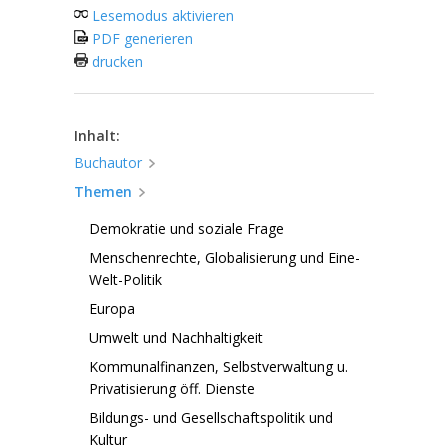
Lesemodus aktivieren
PDF generieren
drucken
Inhalt:
Buchautor
Themen
Demokratie und soziale Frage
Menschenrechte, Globalisierung und Eine-
Welt-Politik
Europa
Umwelt und Nachhaltigkeit
Kommunalfinanzen, Selbstverwaltung u.
Privatisierung öff. Dienste
Bildungs- und Gesellschaftspolitik und
Kultur