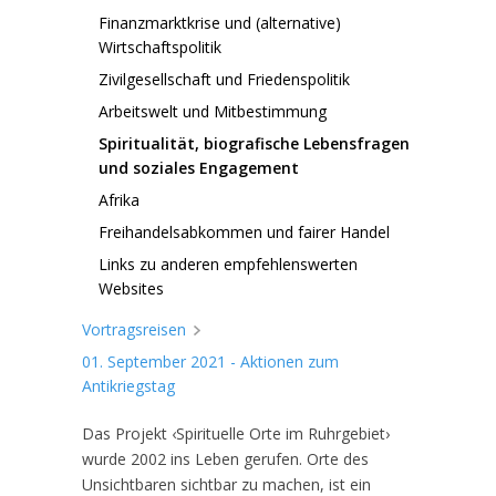
Finanzmarktkrise und (alternative)
Wirtschaftspolitik
Zivilgesellschaft und Friedenspolitik
Arbeitswelt und Mitbestimmung
Spiritualität, biografische Lebensfragen
und soziales Engagement
Afrika
Freihandelsabkommen und fairer Handel
Links zu anderen empfehlenswerten
Websites
Vortragsreisen
01. September 2021 - Aktionen zum
Antikriegstag
​Das Projekt ‹Spirituelle Orte im Ruhrgebiet›
wurde 2002 ins Leben gerufen. Orte des
Unsichtbaren sichtbar zu machen, ist ein