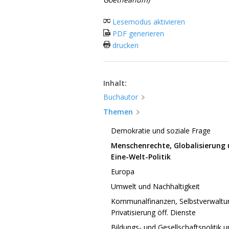
Lesemodus aktivieren
PDF generieren
drucken
Inhalt:
Buchautor
Themen
Demokratie und soziale Frage
Menschenrechte, Globalisierung
Eine-Welt-Politik
Europa
Umwelt und Nachhaltigkeit
Kommunalfinanzen, Selbstverwaltun
Privatisierung öff. Dienste
Bildungs- und Gesellschaftspolitik 