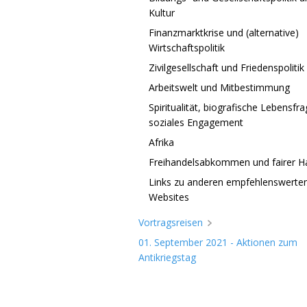
Kultur
Finanzmarktkrise und (alternative)
Wirtschaftspolitik
Zivilgesellschaft und Friedenspolitik
Arbeitswelt und Mitbestimmung
Spiritualität, biografische Lebensfr
soziales Engagement
Afrika
Freihandelsabkommen und fairer H
Links zu anderen empfehlenswerte
Websites
Vortragsreisen
01. September 2021 - Aktionen zum
Antikriegstag