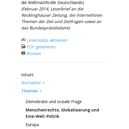
die Weltmachtrolle Deutschlands)
(Februar 2014, Leserbrief an die
Recklinghäuser Zeitung, die Internetforen
Themen der Zeit und Zeitfragen sowie an
das Bundespräsidialamt)
Lesemodus aktivieren
PDF generieren
drucken
Inhalt:
Buchautor
Themen
Demokratie und soziale Frage
Menschenrechte, Globalisierung und
Eine-Welt-Politik
Europa