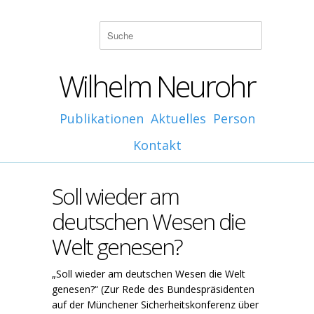
Wilhelm Neurohr
Publikationen
Aktuelles
Person
Kontakt
Soll wieder am
deutschen Wesen die
Welt genesen?
„Soll wieder am deutschen Wesen die Welt
genesen?“ (Zur Rede des Bundespräsidenten
auf der Münchener Sicherheitskonferenz über