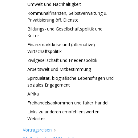
Umwelt und Nachhaltigkeit
Kommunalfinanzen, Selbstverwaltung u.
Privatisierung öff. Dienste
Bildungs- und Gesellschaftspolitik und
Kultur
Finanzmarktkrise und (alternative)
Wirtschaftspolitik
Zivilgesellschaft und Friedenspolitik
Arbeitswelt und Mitbestimmung
Spiritualität, biografische Lebensfragen und
soziales Engagement
Afrika
Freihandelsabkommen und fairer Handel
Links zu anderen empfehlenswerten
Websites
Vortragsreisen