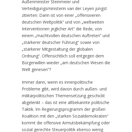
Außenminister Steinmeier und
Verteidigungsministerin van der Leyen jüngst
zitierten: Darin ist von einer „offensiveren
deutschen Weltpolitik“ und von „weltweiten
Interventionen jeglicher Art“ die Rede, von
einem „machtvollen deutschen Auftreten“ und
„stärkerer deutscher Führung“ sowie von
„stärkerer Mitgestaltung der globalen
Ordnung“. Offensichtlich soll entgegen dem
Bürgerwillen wieder „am deutschen Wesen die
Welt genesen“?
Immer dann, wenn es innenpolitische
Probleme gibt, wird davon durch außen- und
militärpolitischen Themensetzung geschickt
abgelenkt – das ist eine altbekannte politische
Taktik. Im Regierungsprogramm der großen
Koalition mit den „starken Sozialdemokraten“
kommt die offensive Armutsbekämpfung oder
sozial gerechte Steuerpolitik ebenso wenig