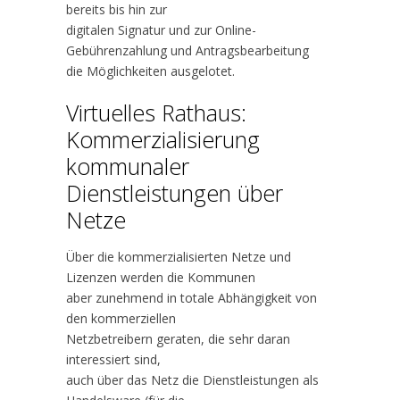
bereits bis hin zur
digitalen Signatur und zur Online-
Gebührenzahlung und Antragsbearbeitung
die Möglichkeiten ausgelotet.
Virtuelles Rathaus:
Kommerzialisierung
kommunaler
Dienstleistungen über
Netze
Über die kommerzialisierten Netze und
Lizenzen werden die Kommunen
aber zunehmend in totale Abhängigkeit von
den kommerziellen
Netzbetreibern geraten, die sehr daran
interessiert sind,
auch über das Netz die Dienstleistungen als