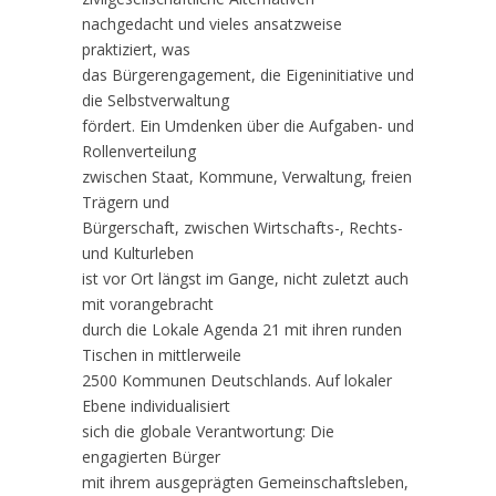
nachgedacht und vieles ansatzweise
praktiziert, was
das Bürgerengagement, die Eigeninitiative und
die Selbstverwaltung
fördert. Ein Umdenken über die Aufgaben- und
Rollenverteilung
zwischen Staat, Kommune, Verwaltung, freien
Trägern und
Bürgerschaft, zwischen Wirtschafts-, Rechts-
und Kulturleben
ist vor Ort längst im Gange, nicht zuletzt auch
mit vorangebracht
durch die Lokale Agenda 21 mit ihren runden
Tischen in mittlerweile
2500 Kommunen Deutschlands. Auf lokaler
Ebene individualisiert
sich die globale Verantwortung: Die
engagierten Bürger
mit ihrem ausgeprägten Gemeinschaftsleben,