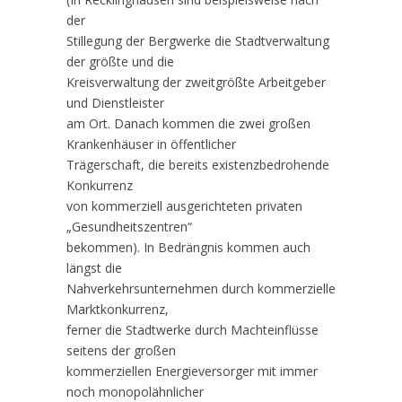
der
Stillegung der Bergwerke die Stadtverwaltung
der größte und die
Kreisverwaltung der zweitgrößte Arbeitgeber
und Dienstleister
am Ort. Danach kommen die zwei großen
Krankenhäuser in öffentlicher
Trägerschaft, die bereits existenzbedrohende
Konkurrenz
von kommerziell ausgerichteten privaten
„Gesundheitszentren“
bekommen). In Bedrängnis kommen auch
längst die
Nahverkehrsunternehmen durch kommerzielle
Marktkonkurrenz,
ferner die Stadtwerke durch Machteinflüsse
seitens der großen
kommerziellen Energieversorger mit immer
noch monopolähnlicher