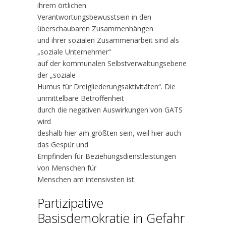
ihrem örtlichen
Verantwortungsbewusstsein in den
überschaubaren Zusammenhängen
und ihrer sozialen Zusammenarbeit sind als
„soziale Unternehmer“
auf der kommunalen Selbstverwaltungsebene
der „soziale
Humus für Dreigliederungsaktivitäten“. Die
unmittelbare Betroffenheit
durch die negativen Auswirkungen von GATS
wird
deshalb hier am größten sein, weil hier auch
das Gespür und
Empfinden für Beziehungsdienstleistungen
von Menschen für
Menschen am intensivsten ist.
Partizipative
Basisdemokratie in Gefahr