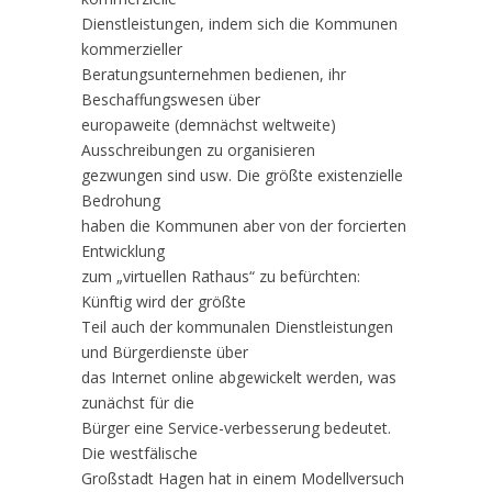
Dienstleistungen, indem sich die Kommunen
kommerzieller
Beratungsunternehmen bedienen, ihr
Beschaffungswesen über
europaweite (demnächst weltweite)
Ausschreibungen zu organisieren
gezwungen sind usw. Die größte existenzielle
Bedrohung
haben die Kommunen aber von der forcierten
Entwicklung
zum „virtuellen Rathaus“ zu befürchten:
Künftig wird der größte
Teil auch der kommunalen Dienstleistungen
und Bürgerdienste über
das Internet online abgewickelt werden, was
zunächst für die
Bürger eine Service-verbesserung bedeutet.
Die westfälische
Großstadt Hagen hat in einem Modellversuch