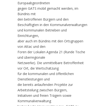
Europaabgeordneten
gegen GATS mobil gemacht werden, im
Bündnis mit
den betroffenen Bürgern und den
Beschäftigten in den Kommunalverwaltungen
und kommunalen Betrieben und
Einrichtungen,
aber auch im Bündnis mit den Ortsgruppen
von Attac und den
Foren der Lokalen Agenda 21 (Runde Tische
und überregionale
Netzwerke). Die unmittelbare Betroffenheit
vor Ort, die Wertschätzung
für die kommunalen und öffentlichen
Dienstleistungen und
die bereits anlaufenden Projekte zur
Arbeitsteilung zwischen Bürgern,
Initiativen und freien Trägern sowie
Kommunalverwaltung