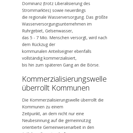
Dominanz (trotz Liberalisierung des
Strommarktes) sowie neuerdings
die regionale Wasserversorgung. Das größte
Wasserversorgungsunternehmen im
Ruhrgebiet, Gelsenwasser,
das 5 - 7 Mio. Menschen versorgt, wird nach
dem Rückzug der
kommunalen Anteilseigner ebenfalls
vollständig kommerzialisiert,
bis hin zum späteren Gang an die Börse.
Kommerzialisierungswelle
überrollt Kommunen
Die Kommerzialisierungswelle überrollt die
Kommunen zu einem
Zeitpunkt, an dem nicht nur eine
Neubesinnung auf die gemeinnützig
orientierte Gemeinwesenarbeit in den