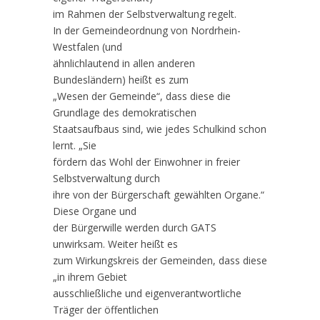
im Rahmen der Selbstverwaltung regelt.
In der Gemeindeordnung von Nordrhein-
Westfalen (und
ähnlichlautend in allen anderen
Bundesländern) heißt es zum
„Wesen der Gemeinde“, dass diese die
Grundlage des demokratischen
Staatsaufbaus sind, wie jedes Schulkind schon
lernt. „Sie
fördern das Wohl der Einwohner in freier
Selbstverwaltung durch
ihre von der Bürgerschaft gewählten Organe.“
Diese Organe und
der Bürgerwille werden durch GATS
unwirksam. Weiter heißt es
zum Wirkungskreis der Gemeinden, dass diese
„in ihrem Gebiet
ausschließliche und eigenverantwortliche
Träger der öffentlichen