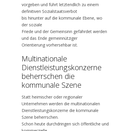
vorgeben und führt letztendlich zu einem
definitiven Sozialstaatsverbot
bis hinunter auf die kommunale Ebene, wo
der soziale
Friede und der Gemeinsinn gefährdet werden
und das Ende gemeinnütziger
Orientierung vorhersehbar ist.
Multinationale
Dienstleistungskonzerne
beherrschen die
kommunale Szene
Statt heimischer oder regionaler
Unternehmen werden die multinationalen
Dienstleistungskonzerne die kommunale
Szene beherrschen.
Schon heute durchdringen sich öffentliche und
kommerzielle