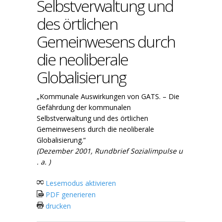
Selbstverwaltung und
des örtlichen
Gemeinwesens durch
die neoliberale
Globalisierung
„Kommunale Auswirkungen von GATS. – Die
Gefährdung der kommunalen
Selbstverwaltung und des örtlichen
Gemeinwesens durch die neoliberale
Globalisierung.“
(Dezember 2001, Rundbrief Sozialimpulse u
. a. )
Lesemodus aktivieren
PDF generieren
drucken