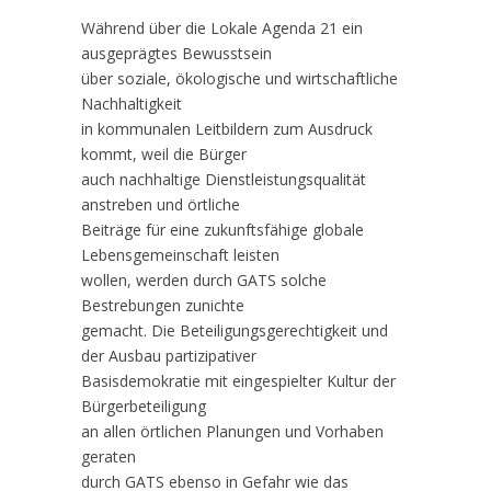
Während über die Lokale Agenda 21 ein
ausgeprägtes Bewusstsein
über soziale, ökologische und wirtschaftliche
Nachhaltigkeit
in kommunalen Leitbildern zum Ausdruck
kommt, weil die Bürger
auch nachhaltige Dienstleistungsqualität
anstreben und örtliche
Beiträge für eine zukunftsfähige globale
Lebensgemeinschaft leisten
wollen, werden durch GATS solche
Bestrebungen zunichte
gemacht. Die Beteiligungsgerechtigkeit und
der Ausbau partizipativer
Basisdemokratie mit eingespielter Kultur der
Bürgerbeteiligung
an allen örtlichen Planungen und Vorhaben
geraten
durch GATS ebenso in Gefahr wie das