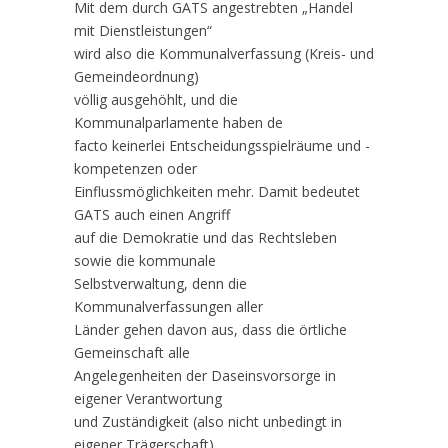
Mit dem durch GATS angestrebten „Handel
mit Dienstleistungen“
wird also die Kommunalverfassung (Kreis- und
Gemeindeordnung)
völlig ausgehöhlt, und die
Kommunalparlamente haben de
facto keinerlei Entscheidungsspielräume und -
kompetenzen oder
Einflussmöglichkeiten mehr. Damit bedeutet
GATS auch einen Angriff
auf die Demokratie und das Rechtsleben
sowie die kommunale
Selbstverwaltung, denn die
Kommunalverfassungen aller
Länder gehen davon aus, dass die örtliche
Gemeinschaft alle
Angelegenheiten der Daseinsvorsorge in
eigener Verantwortung
und Zuständigkeit (also nicht unbedingt in
eigener Trägerschaft)