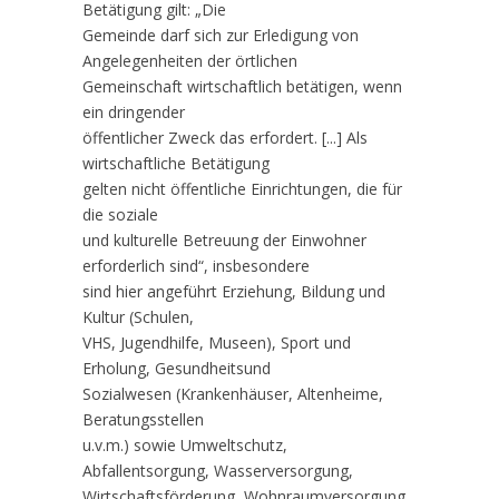
Betätigung gilt: „Die
Gemeinde darf sich zur Erledigung von
Angelegenheiten der örtlichen
Gemeinschaft wirtschaftlich betätigen, wenn
ein dringender
öffentlicher Zweck das erfordert. [...] Als
wirtschaftliche Betätigung
gelten nicht öffentliche Einrichtungen, die für
die soziale
und kulturelle Betreuung der Einwohner
erforderlich sind“, insbesondere
sind hier angeführt Erziehung, Bildung und
Kultur (Schulen,
VHS, Jugendhilfe, Museen), Sport und
Erholung, Gesundheitsund
Sozialwesen (Krankenhäuser, Altenheime,
Beratungsstellen
u.v.m.) sowie Umweltschutz,
Abfallentsorgung, Wasserversorgung,
Wirtschaftsförderung, Wohnraumversorgung