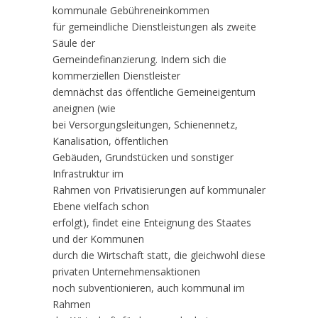
kommunale Gebühreneinkommen
für gemeindliche Dienstleistungen als zweite
Säule der
Gemeindefinanzierung. Indem sich die
kommerziellen Dienstleister
demnächst das öffentliche Gemeineigentum
aneignen (wie
bei Versorgungsleitungen, Schienennetz,
Kanalisation, öffentlichen
Gebäuden, Grundstücken und sonstiger
Infrastruktur im
Rahmen von Privatisierungen auf kommunaler
Ebene vielfach schon
erfolgt), findet eine Enteignung des Staates
und der Kommunen
durch die Wirtschaft statt, die gleichwohl diese
privaten Unternehmensaktionen
noch subventionieren, auch kommunal im
Rahmen