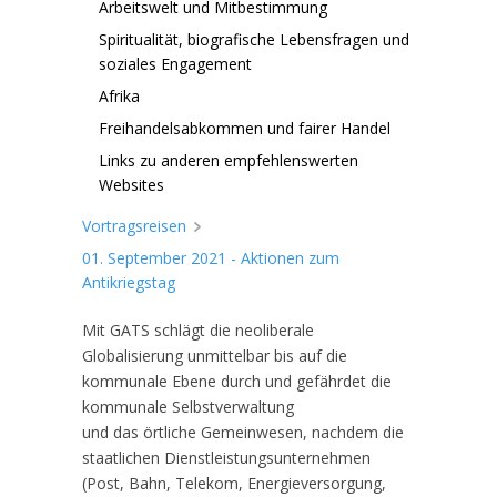
Arbeitswelt und Mitbestimmung
Spiritualität, biografische Lebensfragen und
soziales Engagement
Afrika
Freihandelsabkommen und fairer Handel
Links zu anderen empfehlenswerten
Websites
Vortragsreisen
01. September 2021 - Aktionen zum
Antikriegstag
Mit GATS schlägt die neoliberale
Globalisierung unmittelbar bis auf die
kommunale Ebene durch und gefährdet die
kommunale Selbstverwaltung
und das örtliche Gemeinwesen, nachdem die
staatlichen Dienstleistungsunternehmen
(Post, Bahn, Telekom, Energieversorgung,