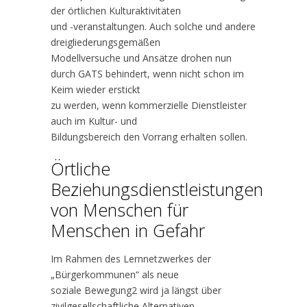
der örtlichen Kulturaktivitäten
und -veranstaltungen. Auch solche und andere
dreigliederungsgemäßen
Modellversuche und Ansätze drohen nun
durch GATS behindert, wenn nicht schon im
Keim wieder erstickt
zu werden, wenn kommerzielle Dienstleister
auch im Kultur- und
Bildungsbereich den Vorrang erhalten sollen.
Örtliche
Beziehungsdienstleistungen
von Menschen für
Menschen in Gefahr
Im Rahmen des Lernnetzwerkes der
„Bürgerkommunen“ als neue
soziale Bewegung2 wird ja längst über
zivilgesellschaftliche Alternativen