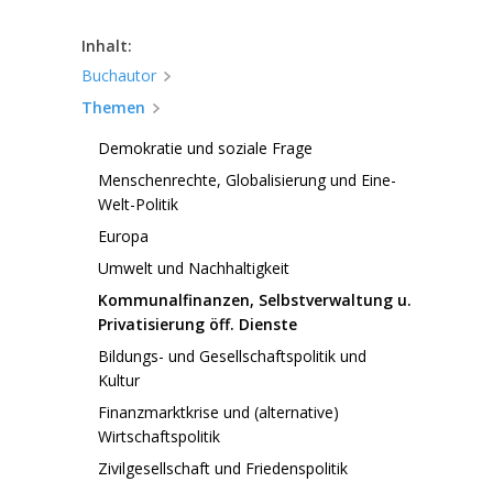
Inhalt:
Buchautor
Themen
Demokratie und soziale Frage
Menschenrechte, Globalisierung und Eine-
Welt-Politik
Europa
Umwelt und Nachhaltigkeit
Kommunalfinanzen, Selbstverwaltung u.
Privatisierung öff. Dienste
Bildungs- und Gesellschaftspolitik und
Kultur
Finanzmarktkrise und (alternative)
Wirtschaftspolitik
Zivilgesellschaft und Friedenspolitik