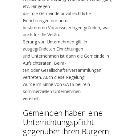
etc. Hingegen
darf die Gemeinde privatrechtliche
Einrichtungen nur unter
bestimmten Voraussetzungen gründen, was
auch für die Veräu-
ßerung von Unternehmen gilt. In
ausgegründeten Einrichtungen
und Unternehmen ist dann die Gemeinde in
Aufsichtsräten, Beirä-
ten oder Gesellschafterversammlungen
vertreten. Auch diese Regelung
wurde im Sinne von GATS bei rein
kommerziellen Unternehmen
vereitelt.
Gemeinden haben eine
Unterrichtungspflicht
gegenüber ihren Bürgern