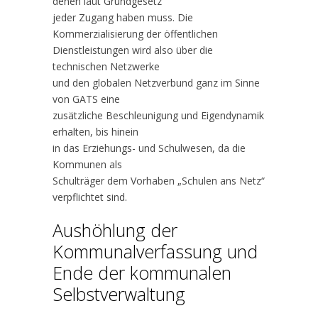
denen laut Grundgesetz
jeder Zugang haben muss. Die
Kommerzialisierung der öffentlichen
Dienstleistungen wird also über die
technischen Netzwerke
und den globalen Netzverbund ganz im Sinne
von GATS eine
zusätzliche Beschleunigung und Eigendynamik
erhalten, bis hinein
in das Erziehungs- und Schulwesen, da die
Kommunen als
Schulträger dem Vorhaben „Schulen ans Netz“
verpflichtet sind.
Aushöhlung der
Kommunalverfassung und
Ende der kommunalen
Selbstverwaltung