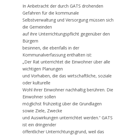
In Anbetracht der durch GATS drohenden
Gefahren für die kommunale
Selbstverwaltung und Versorgung müssen sich
die Gemeinden
auf ihre Unterrichtungspflicht gegenüber den
Bürgern
besinnen, die ebenfalls in der
Kommunalverfassung enthalten ist:
„Der Rat unterrichtet die Einwohner über alle
wichtigen Planungen
und Vorhaben, die das wirtschaftliche, soziale
oder kulturelle
Wohl ihrer Einwohner nachhaltig berühren. Die
Einwohner sollen
möglichst frühzeitig über die Grundlagen
sowie Ziele, Zwecke
und Auswirkungen unterrichtet werden.“ GATS
ist ein dringender
öffentlicher Unterrichtungsgrund, weil das