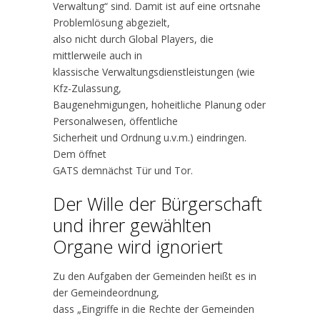
Verwaltung“ sind. Damit ist auf eine ortsnahe
Problemlösung abgezielt,
also nicht durch Global Players, die
mittlerweile auch in
klassische Verwaltungsdienstleistungen (wie
Kfz-Zulassung,
Baugenehmigungen, hoheitliche Planung oder
Personalwesen, öffentliche
Sicherheit und Ordnung u.v.m.) eindringen.
Dem öffnet
GATS demnächst Tür und Tor.
Der Wille der Bürgerschaft
und ihrer gewählten
Organe wird ignoriert
Zu den Aufgaben der Gemeinden heißt es in
der Gemeindeordnung,
dass „Eingriffe in die Rechte der Gemeinden