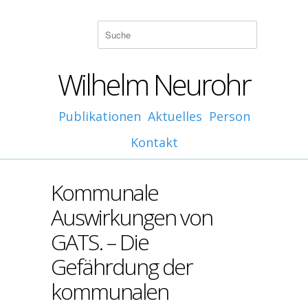
Wilhelm Neurohr
Publikationen
Aktuelles
Person
Kontakt
Kommunale
Auswirkungen von
GATS. – Die
Gefährdung der
kommunalen