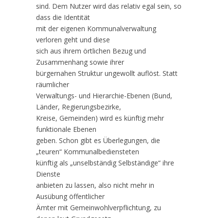
sind. Dem Nutzer wird das relativ egal sein, so
dass die Identität
mit der eigenen Kommunalverwaltung
verloren geht und diese
sich aus ihrem örtlichen Bezug und
Zusammenhang sowie ihrer
bürgernahen Struktur ungewollt auflöst. Statt
räumlicher
Verwaltungs- und Hierarchie-Ebenen (Bund,
Länder, Regierungsbezirke,
Kreise, Gemeinden) wird es künftig mehr
funktionale Ebenen
geben. Schon gibt es Überlegungen, die
„teuren“ Kommunalbediensteten
künftig als „unselbständig Selbständige“ ihre
Dienste
anbieten zu lassen, also nicht mehr in
Ausübung öffentlicher
Ämter mit Gemeinwohlverpflichtung, zu