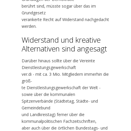
berührt sind, müsste sogar über das im
Grundgesetz
verankerte Recht auf Widerstand nachgedacht
werden.
Widerstand und kreative
Alternativen sind angesagt
Darüber hinaus sollte über die Vereinte
Dienstleistungsgewerkschaft
ver.di - mit ca. 3 Mio. Mitgliedern immerhin die
größ-
te Dienstleistungsgewerkschaft der Welt -
sowie über die kommunalen
Spitzenverbände (Städtetag, Städte- und
Gemeindebund
und Landkreistag) ferner über die
kommunalpolitischen Fachzeitschriften,
aber auch über die örtlichen Bundestags- und