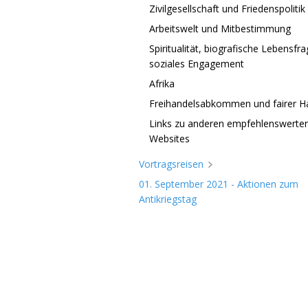
Zivilgesellschaft und Friedenspolitik
Arbeitswelt und Mitbestimmung
Spiritualität, biografische Lebensfr
soziales Engagement
Afrika
Freihandelsabkommen und fairer H
Links zu anderen empfehlenswerte
Websites
Vortragsreisen
01. September 2021 - Aktionen zum
Antikriegstag