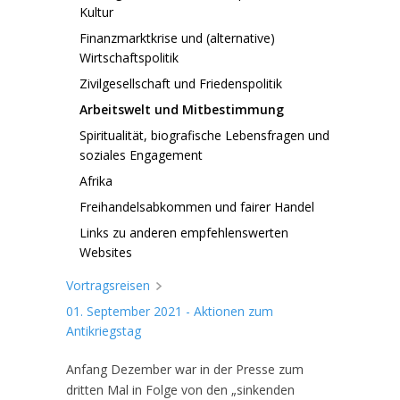
Kultur
Finanzmarktkrise und (alternative)
Wirtschaftspolitik
Zivilgesellschaft und Friedenspolitik
Arbeitswelt und Mitbestimmung
Spiritualität, biografische Lebensfragen und
soziales Engagement
Afrika
Freihandelsabkommen und fairer Handel
Links zu anderen empfehlenswerten
Websites
Vortragsreisen
01. September 2021 - Aktionen zum
Antikriegstag
Anfang Dezember war in der Presse zum
dritten Mal in Folge von den „sinkenden