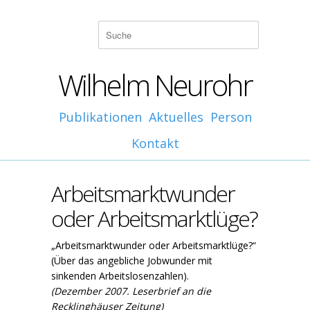
Wilhelm Neurohr
Publikationen
Aktuelles
Person
Kontakt
Arbeitsmarktwunder
oder Arbeitsmarktlüge?
„Arbeitsmarktwunder oder Arbeitsmarktlüge?“
(Über das angebliche Jobwunder mit
sinkenden Arbeitslosenzahlen).
(Dezember 2007. Leserbrief an die
Recklinghäuser Zeitung)