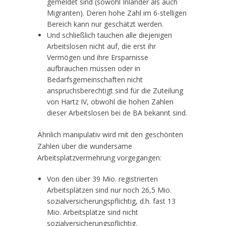
gemeldet sind (sowohl Inländer als auch
Migranten). Deren hohe Zahl im 6-stelligen
Bereich kann nur geschätzt werden.
Und schließlich tauchen alle diejenigen
Arbeitslosen nicht auf, die erst ihr
Vermögen und ihre Ersparnisse
aufbrauchen müssen oder in
Bedarfsgemeinschaften nicht
anspruchsberechtigt sind für die Zuteilung
von Hartz IV, obwohl die hohen Zahlen
dieser Arbeitslosen bei de BA bekannt sind.
Ähnlich manipulativ wird mit den geschönten
Zahlen über die wundersame
Arbeitsplatzvermehrung vorgegangen:
Von den über 39 Mio. registrierten
Arbeitsplätzen sind nur noch 26,5 Mio.
sozialversicherungspflichtig, d.h. fast 13
Mio. Arbeitsplätze sind nicht
sozialversicherungspflichtig.