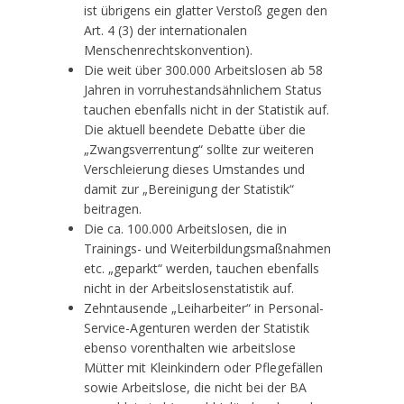
ist übrigens ein glatter Verstoß gegen den
Art. 4 (3) der internationalen
Menschenrechtskonvention).
Die weit über 300.000 Arbeitslosen ab 58
Jahren in vorruhestandsähnlichem Status
tauchen ebenfalls nicht in der Statistik auf.
Die aktuell beendete Debatte über die
„Zwangsverrentung“ sollte zur weiteren
Verschleierung dieses Umstandes und
damit zur „Bereinigung der Statistik“
beitragen.
Die ca. 100.000 Arbeitslosen, die in
Trainings- und Weiterbildungsmaßnahmen
etc. „geparkt“ werden, tauchen ebenfalls
nicht in der Arbeitslosenstatistik auf.
Zehntausende „Leiharbeiter“ in Personal-
Service-Agenturen werden der Statistik
ebenso vorenthalten wie arbeitslose
Mütter mit Kleinkindern oder Pflegefällen
sowie Arbeitslose, die nicht bei der BA