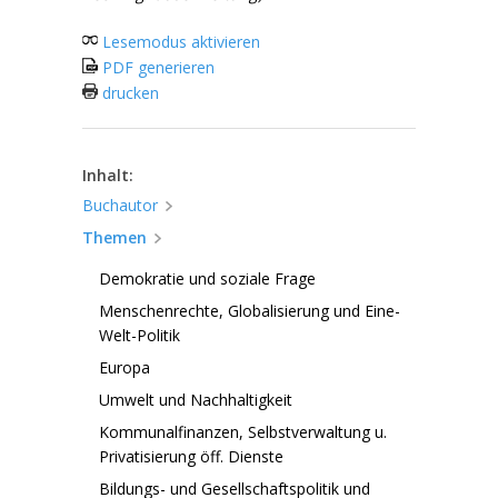
Lesemodus aktivieren
PDF generieren
drucken
Inhalt:
Buchautor
Themen
Demokratie und soziale Frage
Menschenrechte, Globalisierung und Eine-
Welt-Politik
Europa
Umwelt und Nachhaltigkeit
Kommunalfinanzen, Selbstverwaltung u.
Privatisierung öff. Dienste
Bildungs- und Gesellschaftspolitik und