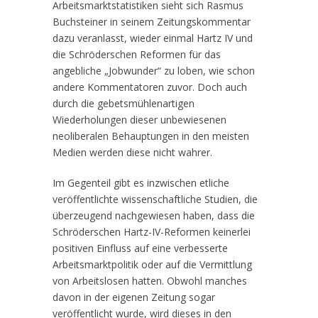
Arbeitsmarktstatistiken sieht sich Rasmus
Buchsteiner in seinem Zeitungskommentar
dazu veranlasst, wieder einmal Hartz IV und
die Schröderschen Reformen für das
angebliche „Jobwunder“ zu loben, wie schon
andere Kommentatoren zuvor. Doch auch
durch die gebetsmühlenartigen
Wiederholungen dieser unbewiesenen
neoliberalen Behauptungen in den meisten
Medien werden diese nicht wahrer.
Im Gegenteil gibt es inzwischen etliche
veröffentlichte wissenschaftliche Studien, die
überzeugend nachgewiesen haben, dass die
Schröderschen Hartz-IV-Reformen keinerlei
positiven Einfluss auf eine verbesserte
Arbeitsmarktpolitik oder auf die Vermittlung
von Arbeitslosen hatten. Obwohl manches
davon in der eigenen Zeitung sogar
veröffentlicht wurde, wird dieses in den