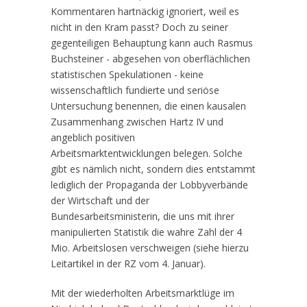
Kommentaren hartnäckig ignoriert, weil es
nicht in den Kram passt? Doch zu seiner
gegenteiligen Behauptung kann auch Rasmus
Buchsteiner - abgesehen von oberflächlichen
statistischen Spekulationen - keine
wissenschaftlich fundierte und seriöse
Untersuchung benennen, die einen kausalen
Zusammenhang zwischen Hartz IV und
angeblich positiven
Arbeitsmarktentwicklungen belegen. Solche
gibt es nämlich nicht, sondern dies entstammt
lediglich der Propaganda der Lobbyverbände
der Wirtschaft und der
Bundesarbeitsministerin, die uns mit ihrer
manipulierten Statistik die wahre Zahl der 4
Mio. Arbeitslosen verschweigen (siehe hierzu
Leitartikel in der RZ vom 4. Januar).
Mit der wiederholten Arbeitsmarktlüge im