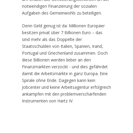
notwendigen Finanzierung der sozialen
Aufgaben des Gemeinwohls zu beteiligen.
Denn Geld genug ist da: Millionen Europäer
besitzen privat über 7 Billionen Euro – das
sind mehr als das Doppelte der
Staatsschulden von Italien, Spanien, Irand,
Portugal und Griechenland zusammen. Doch
diese Billionen werden lieber an den
Finanzmärkten verzockt - und dies gefährdet
damit die Arbeitsmärkte in ganz Europa. Eine
Spirale ohne Ende. Dagegen kann kein
Jobcenter und keine Arbeitsagentur erfolgreich
ankämpfen mit den problemverschärfenden
Instrumenten von Hartz IV.