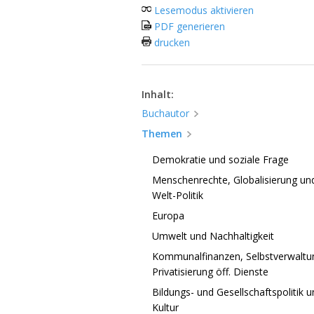
Lesemodus aktivieren
PDF generieren
drucken
Inhalt:
Buchautor
Themen
Demokratie und soziale Frage
Menschenrechte, Globalisierung und
Welt-Politik
Europa
Umwelt und Nachhaltigkeit
Kommunalfinanzen, Selbstverwaltun
Privatisierung öff. Dienste
Bildungs- und Gesellschaftspolitik 
Kultur