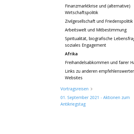
Finanzmarktkrise und (alternative)
Wirtschaftspolitik
Zivilgesellschaft und Friedenspolitik
Arbeitswelt und Mitbestimmung
Spiritualität, biografische Lebensfr
soziales Engagement
Afrika
Freihandelsabkommen und fairer H
Links zu anderen empfehlenswerte
Websites
Vortragsreisen
01. September 2021 - Aktionen zum
Antikriegstag